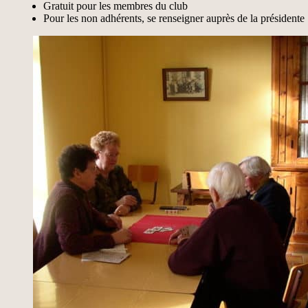
Gratuit pour les membres du club
Pour les non adhérents, se renseigner auprès de la présidente