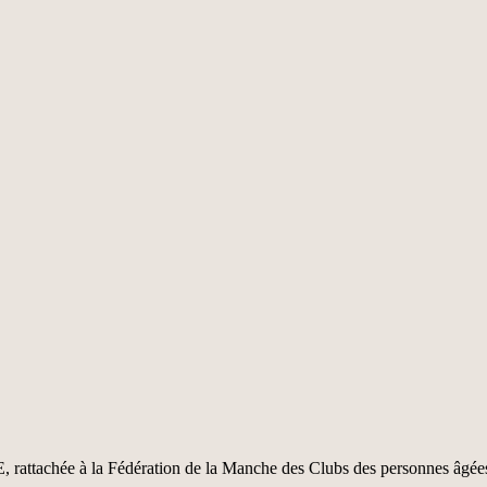
 rattachée à la Fédération de la Manche des Clubs des personnes âgée