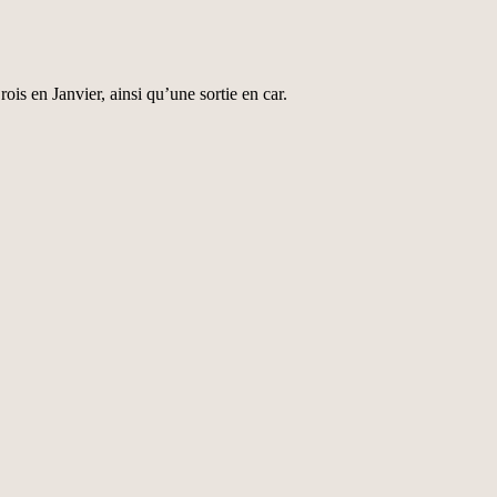
ois en Janvier, ainsi qu’une sortie en car.