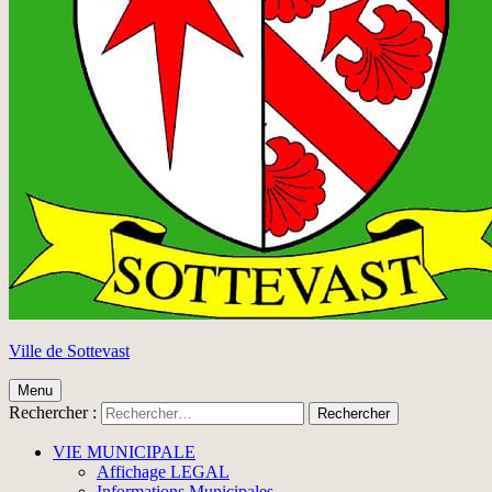
Ville de Sottevast
Menu
Rechercher :
VIE MUNICIPALE
Affichage LEGAL
Informations Municipales