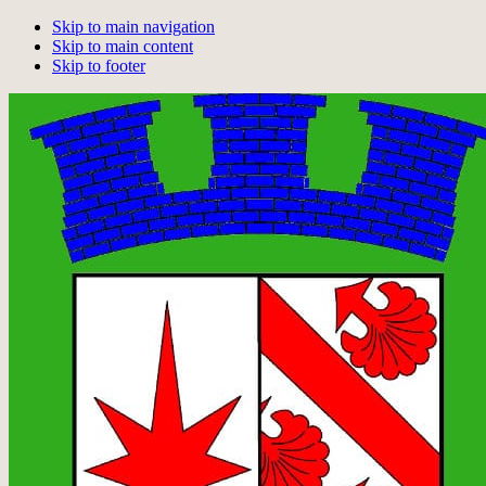
Skip to main navigation
Skip to main content
Skip to footer