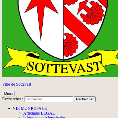
Ville de Sottevast
Menu
Rechercher :
VIE MUNICIPALE
Affichage LEGAL
Informations Municipales