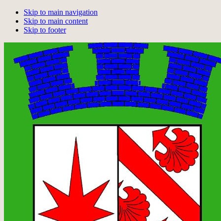
Skip to main navigation
Skip to main content
Skip to footer