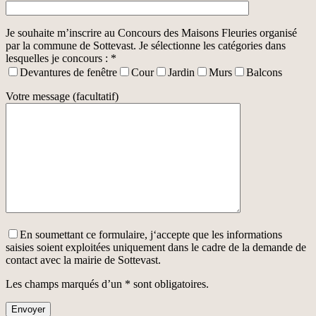
Je souhaite m’inscrire au Concours des Maisons Fleuries organisé
par la commune de Sottevast. Je sélectionne les catégories dans
lesquelles je concours : *
Devantures de fenêtre
Cour
Jardin
Murs
Balcons
Votre message (facultatif)
En soumettant ce formulaire, j‘accepte que les informations
saisies soient exploitées uniquement dans le cadre de la demande de
contact avec la mairie de Sottevast.
Les champs marqués d’un * sont obligatoires.