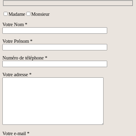
Madame
Monsieur
Votre Nom *
Votre Prénom *
Numéro de téléphone *
Votre adresse *
Votre e-mail *