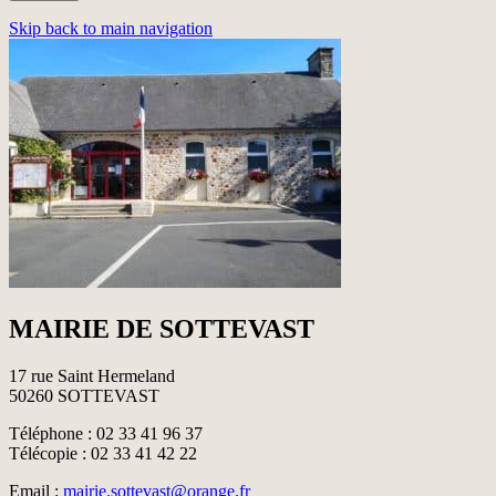
Skip back to main navigation
MAIRIE DE SOTTEVAST
17 rue Saint Hermeland
50260 SOTTEVAST
Téléphone : 02 33 41 96 37
Télécopie : 02 33 41 42 22
Email :
mairie.sottevast@orange.fr