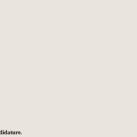
didature.