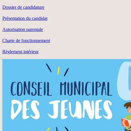
Dossier de candidature
Présentation du candidat
Autorisation parentale
Charte de fonctionnement
Règlement intérieur