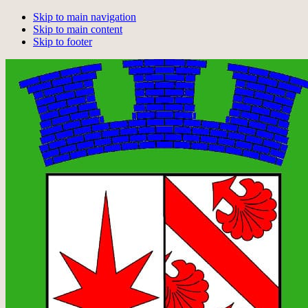
Skip to main navigation
Skip to main content
Skip to footer