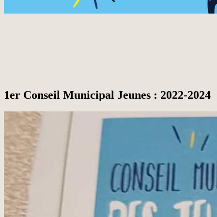
1er Conseil Municipal Jeunes : 2022-2024