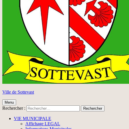
Ville de Sottevast
Menu
Rechercher :
VIE MUNICIPALE
Affichage LEGAL
Informations Municipales