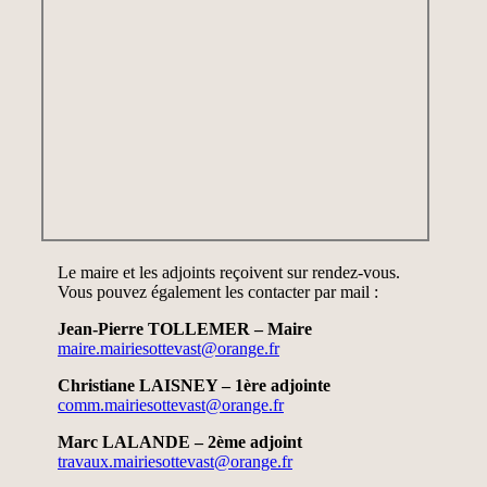
Le maire et les adjoints reçoivent sur rendez-vous.
Vous pouvez également les contacter par mail :
Jean-Pierre TOLLEMER – Maire
maire.mairiesottevast@orange.fr
Christiane LAISNEY – 1ère adjointe
comm.mairiesottevast@orange.fr
Marc LALANDE – 2ème adjoint
travaux.mairiesottevast@orange.fr