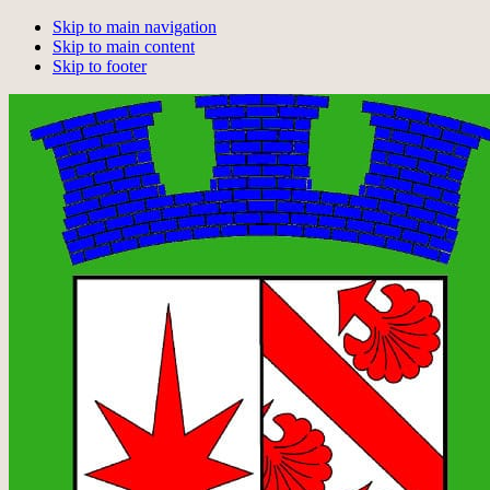
Skip to main navigation
Skip to main content
Skip to footer