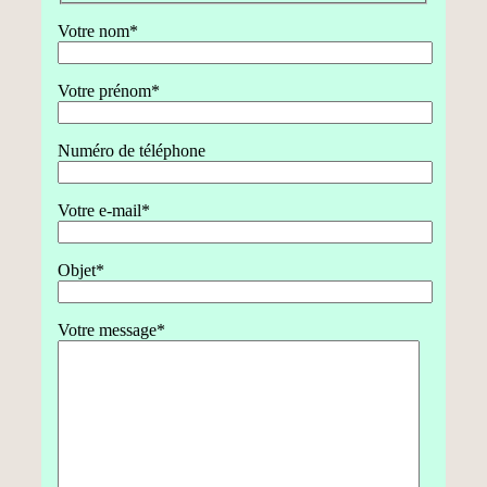
Votre nom*
Votre prénom*
Numéro de téléphone
Votre e-mail*
Objet*
Votre message*