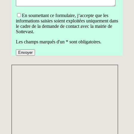
En soumettant ce formulaire, j‘accepte que les
informations saisies soient exploitées uniquement dans
le cadre de la demande de contact avec la mairie de
Sottevast.
Les champs marqués d'un * sont obligatoires.