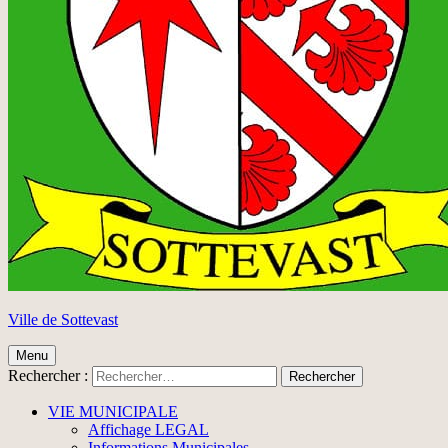
Ville de Sottevast
Menu
Rechercher :
VIE MUNICIPALE
Affichage LEGAL
Informations Municipales