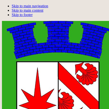
Skip to main navigation
Skip to main content
Skip to footer