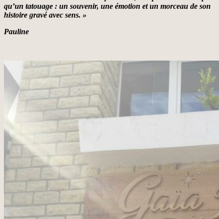
qu’un tatouage : un souvenir, une émotion et un morceau de son
histoire gravé avec sens. »
Pauline