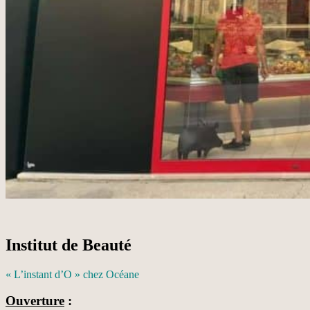
Institut de Beauté
« L’instant d’O » chez Océane
Ouverture
: