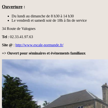
Ouverture
:
Du lundi au dimanche de 8 h30 à 14 h30
Le vendredi et samedi soir de 18h à fin de service
34 Route de Valognes
Tel
: 02.33.41.97.63
Site @
:
http://www.escale-normande.fr/
=> Ouvert pour séminaires et évènements familiaux