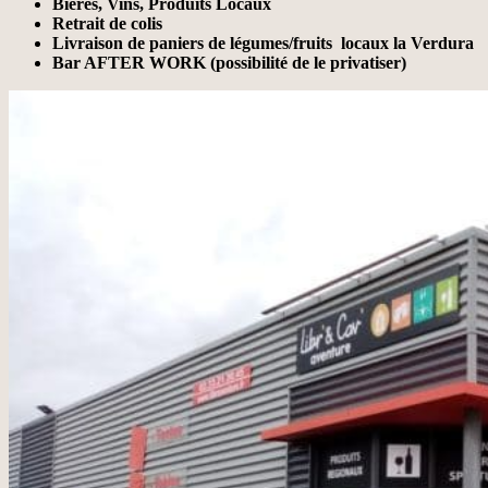
Bières, Vins, Produits Locaux
Retrait de colis
Livraison de paniers de légumes/fruits locaux la Verdura
Bar AFTER WORK (possibilité de le privatiser)