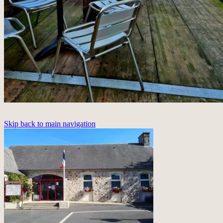
Skip back to main navigation