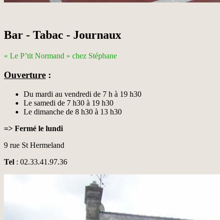
Bar - Tabac - Journaux
« Le P’tit Normand » chez Stéphane
Ouverture
:
Du mardi au vendredi de 7 h à 19 h30
Le samedi de 7 h30 à 19 h30
Le dimanche de 8 h30 à 13 h30
=> Fermé le lundi
9 rue St Hermeland
Tel
: 02.33.41.97.36