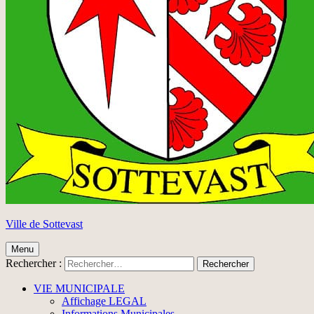
Ville de Sottevast
Menu
Rechercher :
VIE MUNICIPALE
Affichage LEGAL
Informations Municipales