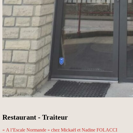
Restaurant - Traiteur
« A l’Escale Normande » chez Mickaël et Nadine FOLACCI