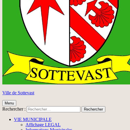
Ville de Sottevast
Menu
Rechercher :
VIE MUNICIPALE
Affichage LEGAL
Informations Municipales