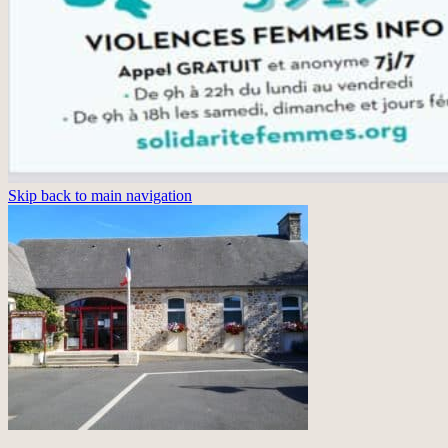
Skip back to main navigation