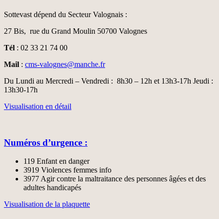
Sottevast dépend du Secteur Valognais :
27 Bis, rue du Grand Moulin 50700 Valognes
Tél
: 02 33 21 74 00
Mail
:
cms-valognes@manche.fr
Du Lundi au Mercredi – Vendredi : 8h30 – 12h et 13h3-17h Jeudi :
13h30-17h
Visualisation en détail
Numéros d’urgence :
119 Enfant en danger
3919 Violences femmes info
3977 Agir contre la maltraitance des personnes âgées et des
adultes handicapés
Visualisation de la plaquette