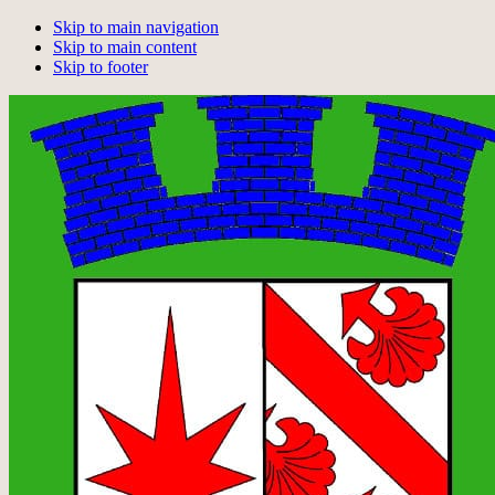
Skip to main navigation
Skip to main content
Skip to footer