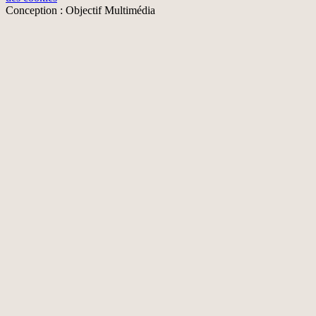
Conception : Objectif Multimédia