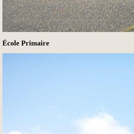
École Primaire