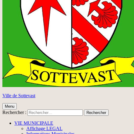
Ville de Sottevast
Menu
Rechercher :
VIE MUNICIPALE
Affichage LEGAL
Informations Municipales