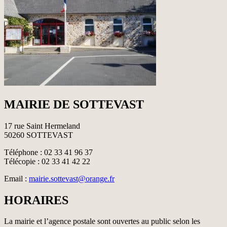
MAIRIE DE SOTTEVAST
17 rue Saint Hermeland
50260 SOTTEVAST
Téléphone : 02 33 41 96 37
Télécopie : 02 33 41 42 22
Email :
mairie.sottevast@orange.fr
HORAIRES
La mairie et l’agence postale sont ouvertes au public selon les