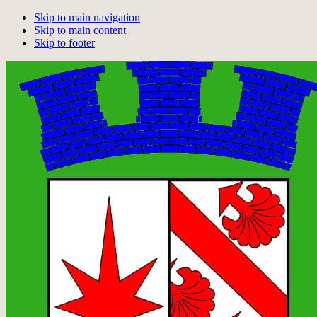
Skip to main navigation
Skip to main content
Skip to footer