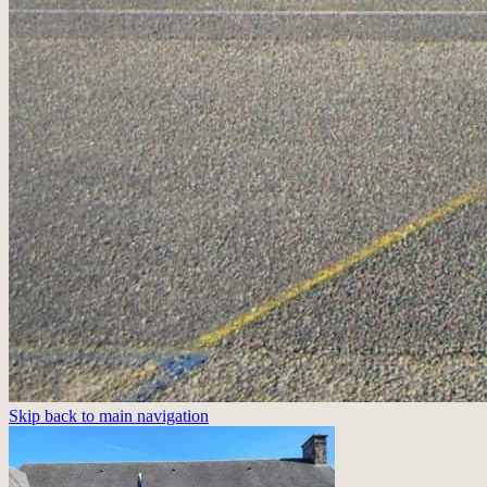
Skip back to main navigation