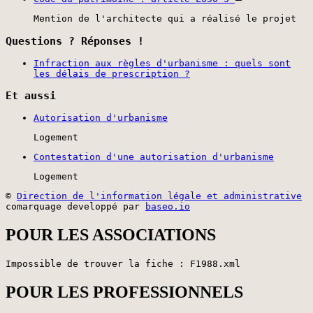
Mention de l'architecte qui a réalisé le projet
Questions ? Réponses !
Infraction aux règles d'urbanisme : quels sont
les délais de prescription ?
Et aussi
Autorisation d'urbanisme
Logement
Contestation d'une autorisation d'urbanisme
Logement
©
Direction de l'information légale et administrative
comarquage developpé par
baseo.io
POUR LES ASSOCIATIONS
Impossible de trouver la fiche : F1988.xml
POUR LES PROFESSIONNELS