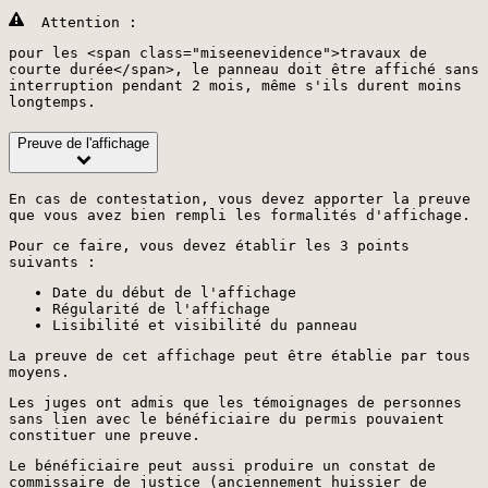
Attention :
pour les <span class="miseenevidence">travaux de
courte durée</span>, le panneau doit être affiché sans
interruption pendant 2 mois, même s'ils durent moins
longtemps.
Preuve de l'affichage
En cas de contestation, vous devez apporter la preuve
que vous avez bien rempli les formalités d'affichage.
Pour ce faire, vous devez établir les 3 points
suivants :
Date du début de l'affichage
Régularité de l'affichage
Lisibilité et visibilité du panneau
La preuve de cet affichage peut être établie par tous
moyens.
Les juges ont admis que les témoignages de personnes
sans lien avec le bénéficiaire du permis pouvaient
constituer une preuve.
Le bénéficiaire peut aussi produire un constat de
commissaire de justice (anciennement huissier de