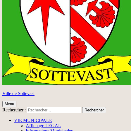
Ville de Sottevast
Menu
Rechercher :
VIE MUNICIPALE
Affichage LEGAL
Informations Municipales