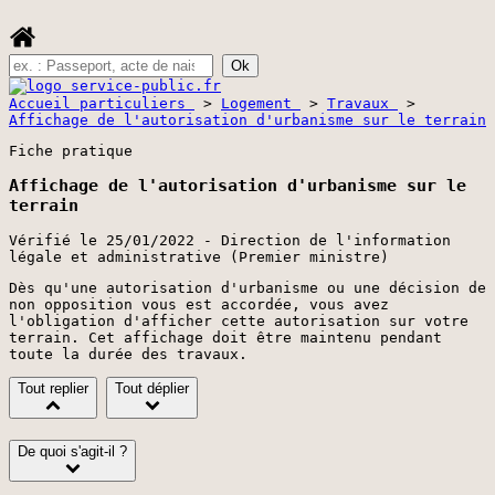
Accueil particuliers
>
Logement
>
Travaux
>
Affichage de l'autorisation d'urbanisme sur le terrain
Fiche pratique
Affichage de l'autorisation d'urbanisme sur le
terrain
Vérifié le 25/01/2022 - Direction de l'information
légale et administrative (Premier ministre)
Dès qu'une autorisation d'urbanisme ou une décision de
non opposition vous est accordée, vous avez
l'obligation d'afficher cette autorisation sur votre
terrain. Cet affichage doit être maintenu pendant
toute la durée des travaux.
Tout replier
Tout déplier
De quoi s'agit-il ?