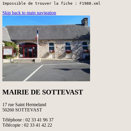
Impossible de trouver la fiche : F1988.xml
Skip back to main navigation
MAIRIE DE SOTTEVAST
17 rue Saint Hermeland
50260 SOTTEVAST
Téléphone : 02 33 41 96 37
Télécopie : 02 33 41 42 22