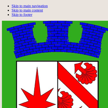
Skip to main navigation
Skip to main content
Skip to footer