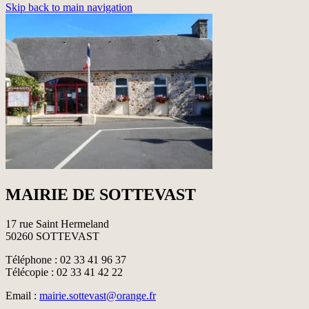
Skip back to main navigation
MAIRIE DE SOTTEVAST
17 rue Saint Hermeland
50260 SOTTEVAST
Téléphone : 02 33 41 96 37
Télécopie : 02 33 41 42 22
Email :
mairie.sottevast@orange.fr