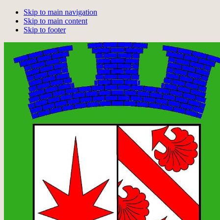
Skip to main navigation
Skip to main content
Skip to footer