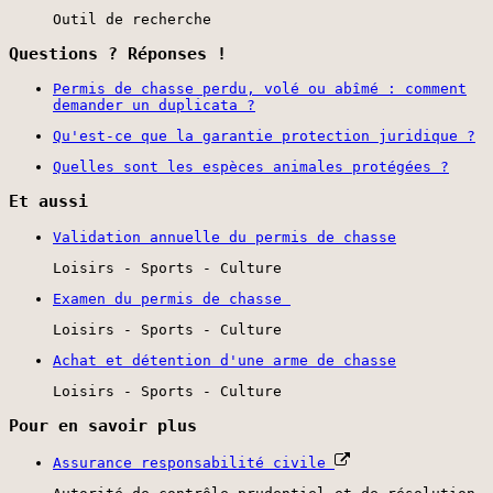
Outil de recherche
Questions ? Réponses !
Permis de chasse perdu, volé ou abîmé : comment
demander un duplicata ?
Qu'est-ce que la garantie protection juridique ?
Quelles sont les espèces animales protégées ?
Et aussi
Validation annuelle du permis de chasse
Loisirs - Sports - Culture
Examen du permis de chasse
Loisirs - Sports - Culture
Achat et détention d'une arme de chasse
Loisirs - Sports - Culture
Pour en savoir plus
Assurance responsabilité civile