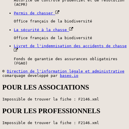
Autorité de contrôle prudentiel et de résolution
(ACPR)
Permis de chasser
Office français de la biodiversité
La sécurité à la chasse
Office français de la biodiversité
Livret de l'indemnisation des accidents de chasse
Fonds de garantie des assurances obligatoires
(FGAO)
©
Direction de l'information légale et administrative
comarquage developpé par
baseo.io
POUR LES ASSOCIATIONS
Impossible de trouver la fiche : F2146.xml
POUR LES PROFESSIONNELS
Impossible de trouver la fiche : F2146.xml