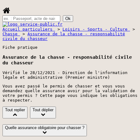
Accueil particuliers
>
Loisirs - Sports - Culture
>
Chasse
>
Assurance de la chasse - responsabilité
civile du chasseur
Fiche pratique
Assurance de la chasse - responsabilité civile
du chasseur
Vérifié le 28/12/2021 - Direction de l'information
légale et administrative (Premier ministre)
Vous avez passé le permis de chasser et vous vous
demandez quelle assurance avoir pour la validation de
votre permis ? Cette page vous indique les obligations
à respecter.
Tout replier
Tout déplier
Quelle assurance obligatoire pour chasser ?