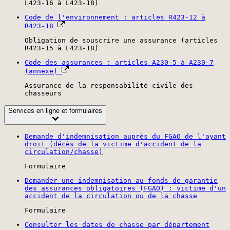
L423-16 à L423-18)
Code de l'environnement : articles R423-12 à
R423-18
Obligation de souscrire une assurance (articles
R423-15 à L423-18)
Code des assurances : articles A230-5 à A230-7
(annexe)
Assurance de la responsabilité civile des
chasseurs
Services en ligne et formulaires
Demande d'indemnisation auprès du FGAO de l'ayant
droit (décès de la victime d'accident de la
circulation/chasse)
Formulaire
Demander une indemnisation au fonds de garantie
des assurances obligatoires (FGAO) : victime d'un
accident de la circulation ou de la chasse
Formulaire
Consulter les dates de chasse par département