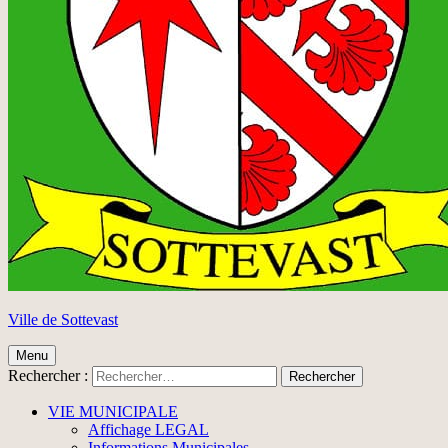
Ville de Sottevast
Menu
Rechercher :
VIE MUNICIPALE
Affichage LEGAL
Informations Municipales