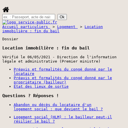
Accueil particuliers
>
Logement
>
Location
immobilière : fin du bail
Dossier
Location immobilière : fin du bail
Vérifié le 06/05/2021 - Direction de l'information
légale et administrative (Premier ministre)
Préavis et formalités du congé donné par le
locataire
Préavis et formalités du congé donné par le
propriétaire (bailleur)
État des lieux de sortie
Questions ? Réponses !
Abandon ou décès du locataire d'un
logement social : que devient le bail ?
Logement social (HLM) : le bailleur peut-il
résilier le bail ?