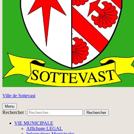
Ville de Sottevast
Menu
Rechercher :
VIE MUNICIPALE
Affichage LEGAL
Informations Municipales