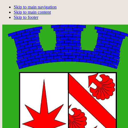
Skip to main navigation
Skip to main content
Skip to footer