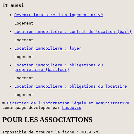
Et aussi
Devenir locataire d'un logement privé
Logement
Location immobilière : contrat de location (bail)
Logement
Location immobilière : loyer
Logement
Location immobilière : obligations du
propriétaire (bailleur)
Logement
Location immobilière : obligations du locataire
Logement
©
Direction de l'information légale et administrative
comarquage developpé par
baseo.io
POUR LES ASSOCIATIONS
Impossible de trouver la fiche : N339.xml