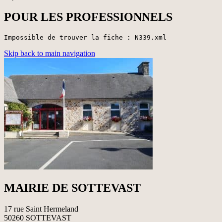
POUR LES PROFESSIONNELS
Impossible de trouver la fiche : N339.xml
Skip back to main navigation
MAIRIE DE SOTTEVAST
17 rue Saint Hermeland
50260 SOTTEVAST