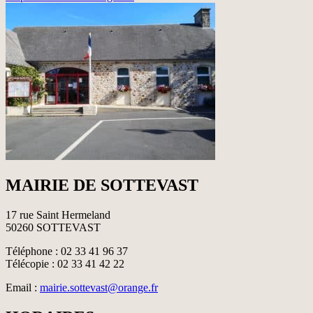
MAIRIE DE SOTTEVAST
17 rue Saint Hermeland
50260 SOTTEVAST
Téléphone : 02 33 41 96 37
Télécopie : 02 33 41 42 22
Email :
mairie.sottevast@orange.fr