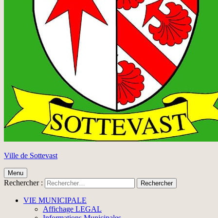
Ville de Sottevast
Menu
Rechercher :
VIE MUNICIPALE
Affichage LEGAL
Informations Municipales