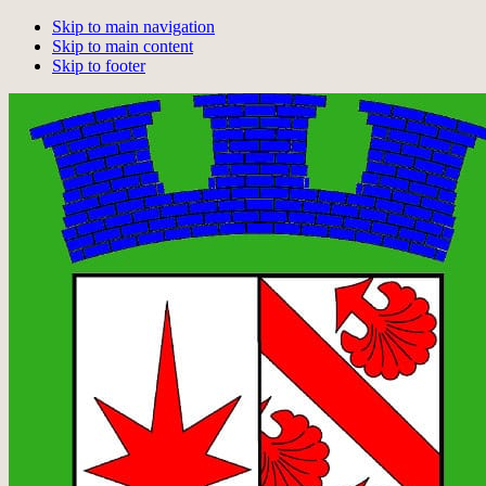
Skip to main navigation
Skip to main content
Skip to footer