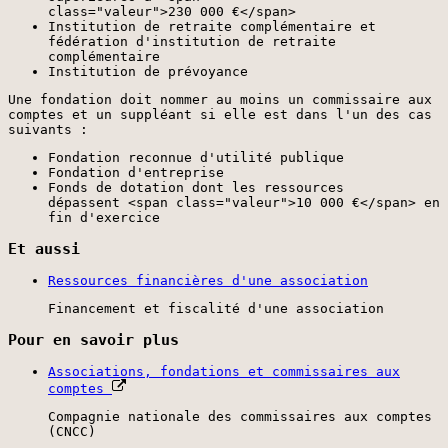
class="valeur">230 000 €</span>
Institution de retraite complémentaire et
fédération d'institution de retraite
complémentaire
Institution de prévoyance
Une fondation doit nommer au moins un commissaire aux
comptes et un suppléant si elle est dans l'un des cas
suivants :
Fondation reconnue d'utilité publique
Fondation d'entreprise
Fonds de dotation dont les ressources
dépassent <span class="valeur">10 000 €</span> en
fin d'exercice
Et aussi
Ressources financières d'une association
Financement et fiscalité d'une association
Pour en savoir plus
Associations, fondations et commissaires aux
comptes
Compagnie nationale des commissaires aux comptes
(CNCC)