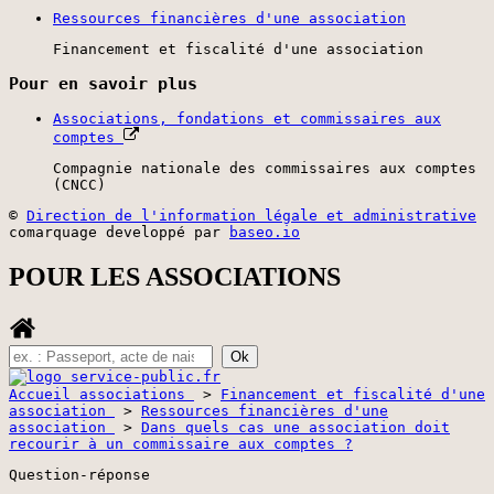
Ressources financières d'une association
Financement et fiscalité d'une association
Pour en savoir plus
Associations, fondations et commissaires aux
comptes
Compagnie nationale des commissaires aux comptes
(CNCC)
©
Direction de l'information légale et administrative
comarquage developpé par
baseo.io
POUR LES ASSOCIATIONS
Accueil associations
>
Financement et fiscalité d'une
association
>
Ressources financières d'une
association
>
Dans quels cas une association doit
recourir à un commissaire aux comptes ?
Question-réponse