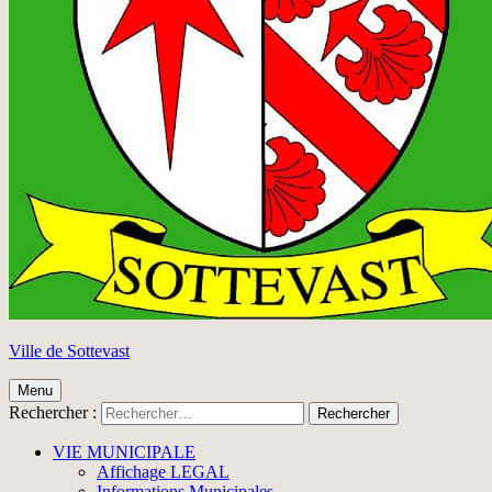
Ville de Sottevast
Menu
Rechercher :
VIE MUNICIPALE
Affichage LEGAL
Informations Municipales