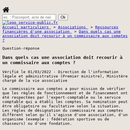
Accueil particuliers
>
Associations
>
Ressources
financières d'une association
>
Dans quels cas une
association doit recourir à un commissaire aux comptes
?
Question-réponse
Dans quels cas une association doit recourir à
un commissaire aux comptes ?
Vérifié le 01/03/2022 - Direction de l'information
légale et administrative (Premier ministre), Ministère
chargé de la vie associative
Le commissaire aux comptes a pour mission de vérifier
que les règles de fonctionnement et de financement ont
été respectées par l'expert-comptable ou le service
comptable qui a établi les comptes. Sa nomination peut
être obligatoire ou facultative selon la situation.
Les règles de désignation du commissaire aux comptes
diffèrent selon qu'il s'agisse d'une association, d'un
organisme (exemple : fédération sportive ou de
chasseurs) ou d'une fondation.