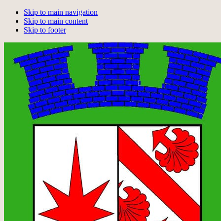
Skip to main navigation
Skip to main content
Skip to footer