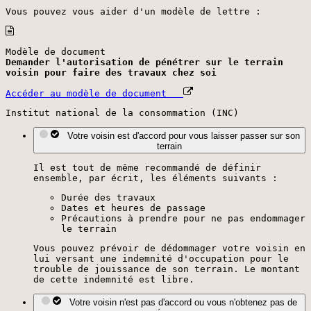
Vous pouvez vous aider d'un modèle de lettre :
Modèle de document
Demander l'autorisation de pénétrer sur le terrain
voisin pour faire des travaux chez soi
Accéder au modèle de document
Institut national de la consommation (INC)
Votre voisin est d'accord pour vous laisser passer sur son
terrain
Il est tout de même recommandé de définir
ensemble, par écrit, les éléments suivants :
Durée des travaux
Dates et heures de passage
Précautions à prendre pour ne pas endommager
le terrain
Vous pouvez prévoir de dédommager votre voisin en
lui versant une indemnité d'occupation pour le
trouble de jouissance de son terrain. Le montant
de cette indemnité est libre.
Votre voisin n'est pas d'accord ou vous n'obtenez pas de