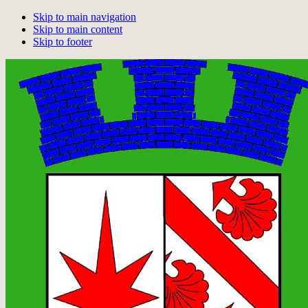
Skip to main navigation
Skip to main content
Skip to footer