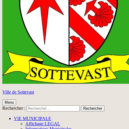
Ville de Sottevast
Menu
Rechercher :
VIE MUNICIPALE
Affichage LEGAL
Informations Municipales