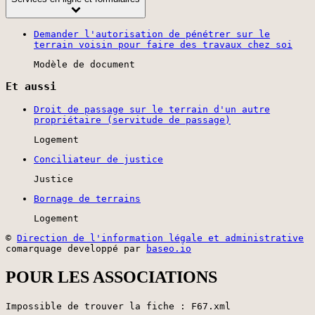
Demander l'autorisation de pénétrer sur le
terrain voisin pour faire des travaux chez soi
Modèle de document
Et aussi
Droit de passage sur le terrain d'un autre
propriétaire (servitude de passage)
Logement
Conciliateur de justice
Justice
Bornage de terrains
Logement
©
Direction de l'information légale et administrative
comarquage developpé par
baseo.io
POUR LES ASSOCIATIONS
Impossible de trouver la fiche : F67.xml