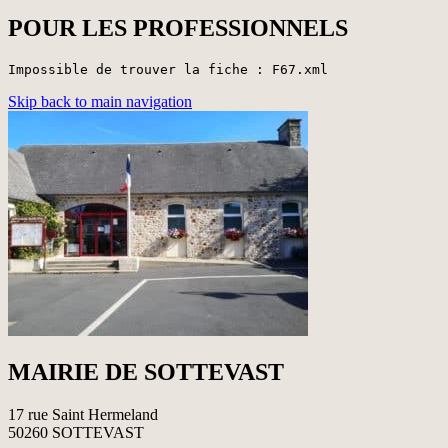
POUR LES PROFESSIONNELS
Impossible de trouver la fiche : F67.xml
Skip back to main navigation
MAIRIE DE SOTTEVAST
17 rue Saint Hermeland
50260 SOTTEVAST