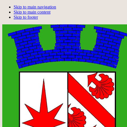
Skip to main navigation
Skip to main content
Skip to footer