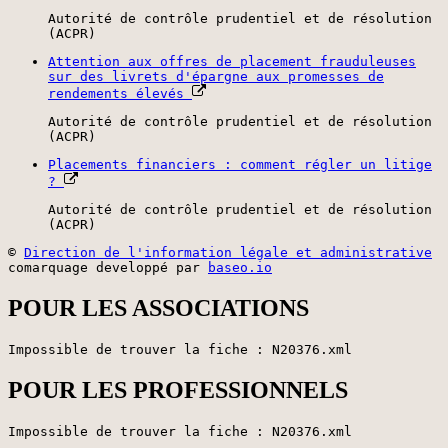
Autorité de contrôle prudentiel et de résolution
(ACPR)
Attention aux offres de placement frauduleuses
sur des livrets d'épargne aux promesses de
rendements élevés
Autorité de contrôle prudentiel et de résolution
(ACPR)
Placements financiers : comment régler un litige
?
Autorité de contrôle prudentiel et de résolution
(ACPR)
©
Direction de l'information légale et administrative
comarquage developpé par
baseo.io
POUR LES ASSOCIATIONS
Impossible de trouver la fiche : N20376.xml
POUR LES PROFESSIONNELS
Impossible de trouver la fiche : N20376.xml