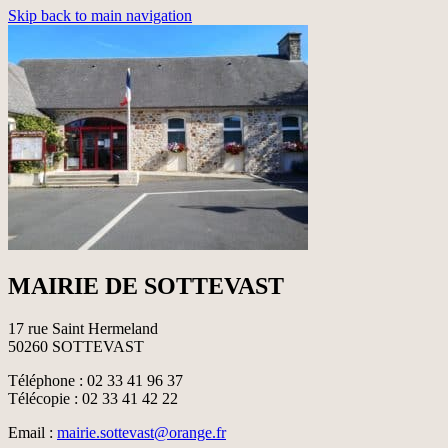
Skip back to main navigation
MAIRIE DE SOTTEVAST
17 rue Saint Hermeland
50260 SOTTEVAST
Téléphone : 02 33 41 96 37
Télécopie : 02 33 41 42 22
Email :
mairie.sottevast@orange.fr