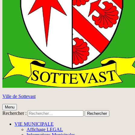
Ville de Sottevast
Menu
Rechercher :
VIE MUNICIPALE
Affichage LEGAL
Informations Municipales