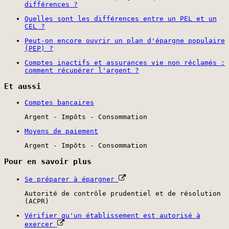
différences ?
Quelles sont les différences entre un PEL et un
CEL ?
Peut-on encore ouvrir un plan d'épargne populaire
(PEP) ?
Comptes inactifs et assurances vie non réclamés :
comment récupérer l'argent ?
Et aussi
Comptes bancaires
Argent - Impôts - Consommation
Moyens de paiement
Argent - Impôts - Consommation
Pour en savoir plus
Se préparer à épargner
Autorité de contrôle prudentiel et de résolution
(ACPR)
Vérifier qu'un établissement est autorisé à
exercer