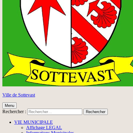
Ville de Sottevast
Menu
Rechercher :
VIE MUNICIPALE
Affichage LEGAL
Informations Municipales