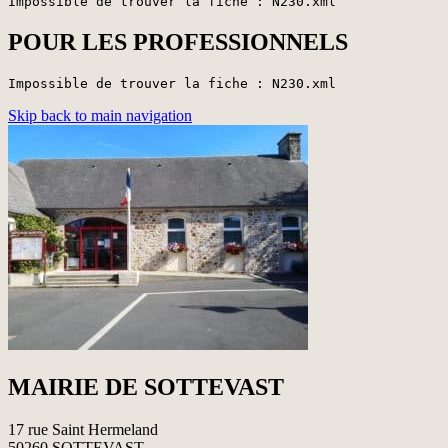
Impossible de trouver la fiche : N230.xml
POUR LES PROFESSIONNELS
Impossible de trouver la fiche : N230.xml
Skip back to main navigation
MAIRIE DE SOTTEVAST
17 rue Saint Hermeland
50260 SOTTEVAST