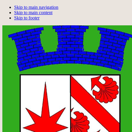
Skip to main navigation
Skip to main content
Skip to footer