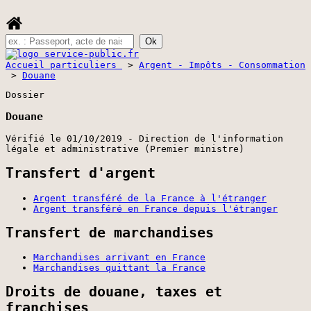
Accueil particuliers
>
Argent - Impôts - Consommation
>
Douane
Dossier
Douane
Vérifié le 01/10/2019 - Direction de l'information
légale et administrative (Premier ministre)
Transfert d'argent
Argent transféré de la France à l'étranger
Argent transféré en France depuis l'étranger
Transfert de marchandises
Marchandises arrivant en France
Marchandises quittant la France
Droits de douane, taxes et
franchises