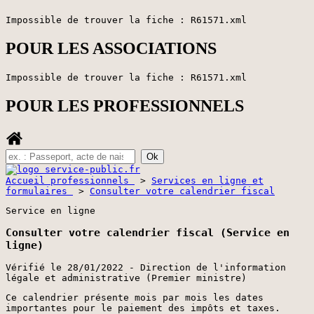
Impossible de trouver la fiche : R61571.xml
POUR LES ASSOCIATIONS
Impossible de trouver la fiche : R61571.xml
POUR LES PROFESSIONNELS
Accueil professionnels
>
Services en ligne et
formulaires
>
Consulter votre calendrier fiscal
Service en ligne
Consulter votre calendrier fiscal (Service en
ligne)
Vérifié le 28/01/2022 - Direction de l'information
légale et administrative (Premier ministre)
Ce calendrier présente mois par mois les dates
importantes pour le paiement des impôts et taxes.