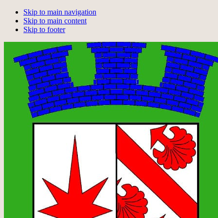
Skip to main navigation
Skip to main content
Skip to footer