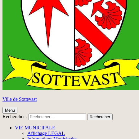
Ville de Sottevast
Menu
Rechercher :
VIE MUNICIPALE
Affichage LEGAL
Informations Municipales