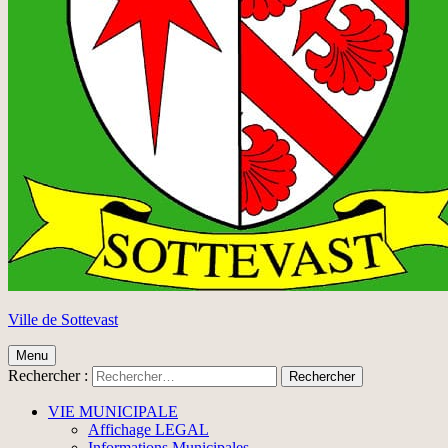
Ville de Sottevast
Menu
Rechercher :
VIE MUNICIPALE
Affichage LEGAL
Informations Municipales