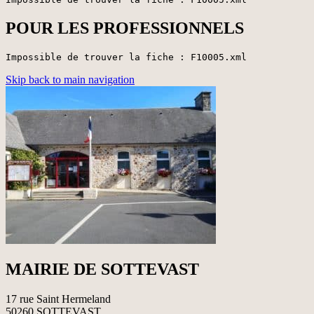
POUR LES PROFESSIONNELS
Impossible de trouver la fiche : F10005.xml
Skip back to main navigation
MAIRIE DE SOTTEVAST
17 rue Saint Hermeland
50260 SOTTEVAST