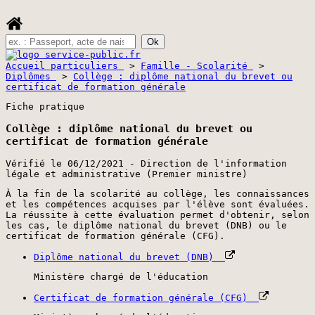
Accueil particuliers
>
Famille - Scolarité
>
Diplômes
>
Collège : diplôme national du brevet ou
certificat de formation générale
Fiche pratique
Collège : diplôme national du brevet ou
certificat de formation générale
Vérifié le 06/12/2021 - Direction de l'information
légale et administrative (Premier ministre)
À la fin de la scolarité au collège, les connaissances
et les compétences acquises par l'élève sont évaluées.
La réussite à cette évaluation permet d'obtenir, selon
les cas, le diplôme national du brevet (DNB) ou le
certificat de formation générale (CFG).
Diplôme national du brevet (DNB)
Ministère chargé de l'éducation
Certificat de formation générale (CFG)