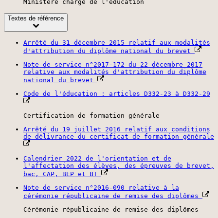
Ministère chargé de l'éducation
Textes de référence
Arrêté du 31 décembre 2015 relatif aux modalités
d'attribution du diplôme national du brevet
Note de service n°2017-172 du 22 décembre 2017
relative aux modalités d'attribution du diplôme
national du brevet
Code de l'éducation : articles D332-23 à D332-29
Certification de formation générale
Arrêté du 19 juillet 2016 relatif aux conditions
de délivrance du certificat de formation générale
Calendrier 2022 de l'orientation et de
l'affectation des élèves, des épreuves de brevet,
bac, CAP, BEP et BT
Note de service n°2016-090 relative à la
cérémonie républicaine de remise des diplômes
Cérémonie républicaine de remise des diplômes