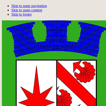
Skip to main navigation
Skip to main content
Skip to footer