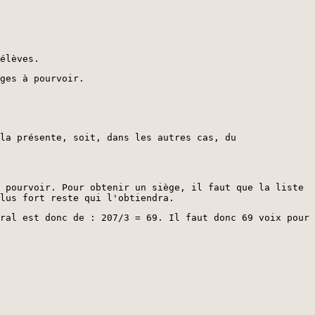
élèves.
ges à pourvoir.
la présente, soit, dans les autres cas, du
 pourvoir. Pour obtenir un siège, il faut que la liste
lus fort reste qui l'obtiendra.
ral est donc de : 207/3 = 69. Il faut donc 69 voix pour