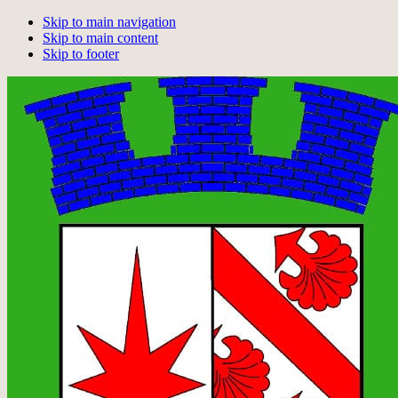
Skip to main navigation
Skip to main content
Skip to footer