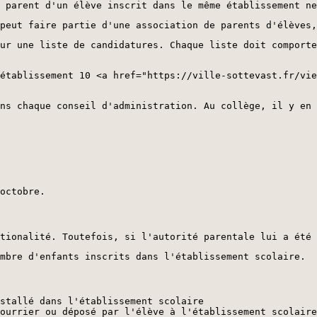
 parent d'un élève inscrit dans le même établissement ne
peut faire partie d'une association de parents d'élèves,
ur une liste de candidatures. Chaque liste doit comporte
établissement 10 <a href="https://ville-sottevast.fr/vie
ns chaque conseil d'administration. Au collège, il y en 
octobre.
tionalité. Toutefois, si l'autorité parentale lui a été
mbre d'enfants inscrits dans l'établissement scolaire.
stallé dans l'établissement scolaire
ourrier ou déposé par l'élève à l'établissement scolaire