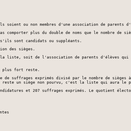
ls soient ou non membres d'une association de parents d'
as comporter plus du double de noms que le nombre de siè
s'ils sont candidats ou suppléants.
ion des sièges.
la liste, soit de l'association de parents d'élèves qui 
 plus fort reste.
e de suffrages exprimés divisé par le nombre de sièges à
 reste un siège non pourvu, c'est la liste qui aura le p
ndidatures et 207 suffrages exprimés. Le quotient électo
ntes