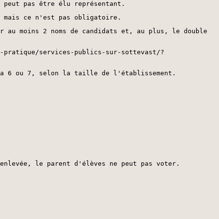
 peut pas être élu représentant.
 mais ce n'est pas obligatoire.
r au moins 2 noms de candidats et, au plus, le double
-pratique/services-publics-sur-sottevast/?
a 6 ou 7, selon la taille de l'établissement.
 enlevée, le parent d'élèves ne peut pas voter.