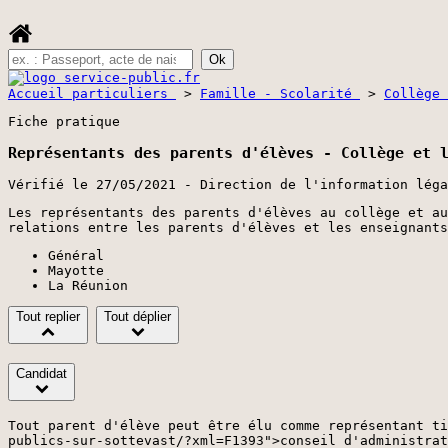
Accueil particuliers
>
Famille - Scolarité
>
Collège
Fiche pratique
Représentants des parents d'élèves - Collège et 
Vérifié le 27/05/2021 - Direction de l'information léga
Les représentants des parents d'élèves au collège et au
relations entre les parents d'élèves et les enseignants
Général
Mayotte
La Réunion
Tout replier
Tout déplier
Candidat
Tout parent d'élève peut être élu comme représentant ti
publics-sur-sottevast/?xml=F1393">conseil d'administrat