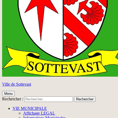
Ville de Sottevast
Menu
Rechercher :
VIE MUNICIPALE
Affichage LEGAL
Informations Municipales