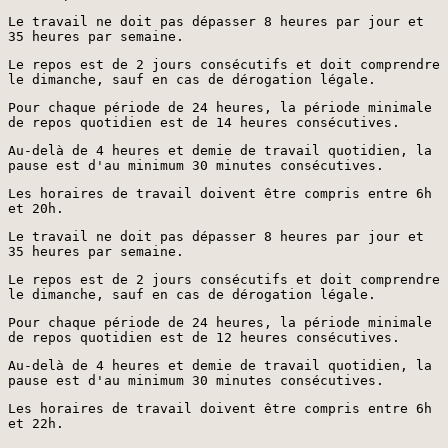
Le travail ne doit pas dépasser 8 heures par jour et
35 heures par semaine.
Le repos est de 2 jours consécutifs et doit comprendre
le dimanche, sauf en cas de dérogation légale.
Pour chaque période de 24 heures, la période minimale
de repos quotidien est de 14 heures consécutives.
Au-delà de 4 heures et demie de travail quotidien, la
pause est d'au minimum 30 minutes consécutives.
Les horaires de travail doivent être compris entre 6h
et 20h.
Le travail ne doit pas dépasser 8 heures par jour et
35 heures par semaine.
Le repos est de 2 jours consécutifs et doit comprendre
le dimanche, sauf en cas de dérogation légale.
Pour chaque période de 24 heures, la période minimale
de repos quotidien est de 12 heures consécutives.
Au-delà de 4 heures et demie de travail quotidien, la
pause est d'au minimum 30 minutes consécutives.
Les horaires de travail doivent être compris entre 6h
et 22h.