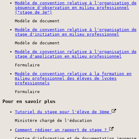
Modèle de convention relative à l'organisation de
séquence d'observation en milieu professionnel
("stage de 3e")
Modèle de document
Modèle de convention relative à l'organisation de
stage d'initiation en milieu professionnel
Modèle de document
Modèle de convention relative à l'organisation de
stage d'application en milieu professionnel
Formulaire
Modèle de convention relative à la formation en
milieu professionnel des élèves de lycées
professionnels
Formulaire
Pour en savoir plus
Tutoriel du stage pour l'élève de 3ème
Ministère chargé de l'éducation
Comment rédiger un rapport de stage ?
Centre d'information et de documentation jeunesse