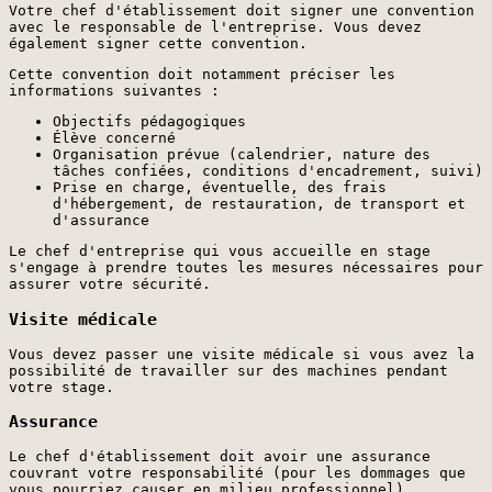
Votre chef d'établissement doit signer une convention
avec le responsable de l'entreprise. Vous devez
également signer cette convention.
Cette convention doit notamment préciser les
informations suivantes :
Objectifs pédagogiques
Élève concerné
Organisation prévue (calendrier, nature des
tâches confiées, conditions d'encadrement, suivi)
Prise en charge, éventuelle, des frais
d'hébergement, de restauration, de transport et
d'assurance
Le chef d'entreprise qui vous accueille en stage
s'engage à prendre toutes les mesures nécessaires pour
assurer votre sécurité.
Visite médicale
Vous devez passer une visite médicale si vous avez la
possibilité de travailler sur des machines pendant
votre stage.
Assurance
Le chef d'établissement doit avoir une assurance
couvrant votre responsabilité (pour les dommages que
vous pourriez causer en milieu professionnel).