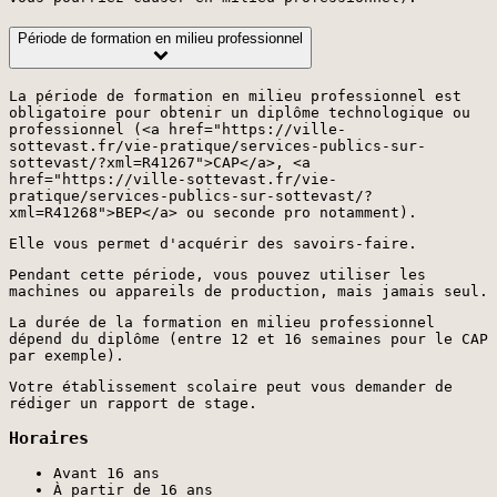
Période de formation en milieu professionnel
La période de formation en milieu professionnel est
obligatoire pour obtenir un diplôme technologique ou
professionnel (<a href="https://ville-
sottevast.fr/vie-pratique/services-publics-sur-
sottevast/?xml=R41267">CAP</a>, <a
href="https://ville-sottevast.fr/vie-
pratique/services-publics-sur-sottevast/?
xml=R41268">BEP</a> ou seconde pro notamment).
Elle vous permet d'acquérir des savoirs-faire.
Pendant cette période, vous pouvez utiliser les
machines ou appareils de production, mais jamais seul.
La durée de la formation en milieu professionnel
dépend du diplôme (entre 12 et 16 semaines pour le CAP
par exemple).
Votre établissement scolaire peut vous demander de
rédiger un rapport de stage.
Horaires
Avant 16 ans
À partir de 16 ans