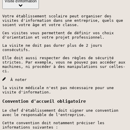
Visite d'information
Votre établissement scolaire peut organiser des
visites d'information dans une entreprise, quels que
soient votre âge et votre classe.
Ces visites vous permettent de définir vos choix
d'orientation et votre projet professionnel.
La visite ne doit pas durer plus de 2 jours
consécutifs.
Elle doit aussi respecter des règles de sécurité
strictes. Par exemple, vous ne pouvez pas accéder aux
machines, ni procéder à des manipulations sur celles-
ci.
À noter
la visite médicale n'est pas nécessaire pour une
visite d'information.
Convention d'accueil obligatoire
Le chef d'établissement doit signer une convention
avec le responsable de l'entreprise.
Cette convention doit notamment préciser les
informations suivantes :