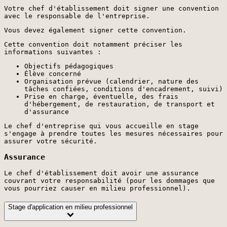
Votre chef d'établissement doit signer une convention
avec le responsable de l'entreprise.
Vous devez également signer cette convention.
Cette convention doit notamment préciser les
informations suivantes :
Objectifs pédagogiques
Élève concerné
Organisation prévue (calendrier, nature des
tâches confiées, conditions d'encadrement, suivi)
Prise en charge, éventuelle, des frais
d'hébergement, de restauration, de transport et
d'assurance
Le chef d'entreprise qui vous accueille en stage
s'engage à prendre toutes les mesures nécessaires pour
assurer votre sécurité.
Assurance
Le chef d'établissement doit avoir une assurance
couvrant votre responsabilité (pour les dommages que
vous pourriez causer en milieu professionnel).
Stage d'application en milieu professionnel