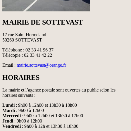
MAIRIE DE SOTTEVAST
17 rue Saint Hermeland
50260 SOTTEVAST
Téléphone : 02 33 41 96 37
Télécopie : 02 33 41 42 22
Email :
mairie.sottevast@orange.fr
HORAIRES
La mairie et l’agence postale sont ouvertes au public selon les
horaires suivants :
Lundi
: 9h00 à 12h00 et 13h30 à 18h00
Mardi
: 9h00 à 12h00
Mercredi
: 9h00 à 12h00 et 13h30 à 17h00
Jeudi
: 9h00 à 12h00
Vendredi
: 9h00 à 12h et 13h30 à 18h00