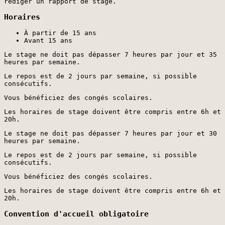
rédiger un rapport de stage.
Horaires
À partir de 15 ans
Avant 15 ans
Le stage ne doit pas dépasser 7 heures par jour et 35
heures par semaine.
Le repos est de 2 jours par semaine, si possible
consécutifs.
Vous bénéficiez des congés scolaires.
Les horaires de stage doivent être compris entre 6h et
20h.
Le stage ne doit pas dépasser 7 heures par jour et 30
heures par semaine.
Le repos est de 2 jours par semaine, si possible
consécutifs.
Vous bénéficiez des congés scolaires.
Les horaires de stage doivent être compris entre 6h et
20h.
Convention d'accueil obligatoire