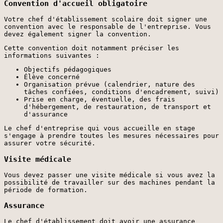
Convention d'accueil obligatoire
Votre chef d'établissement scolaire doit signer une
convention avec le responsable de l'entreprise. Vous
devez également signer la convention.
Cette convention doit notamment préciser les
informations suivantes :
Objectifs pédagogiques
Élève concerné
Organisation prévue (calendrier, nature des
tâches confiées, conditions d'encadrement, suivi)
Prise en charge, éventuelle, des frais
d'hébergement, de restauration, de transport et
d'assurance
Le chef d'entreprise qui vous accueille en stage
s'engage à prendre toutes les mesures nécessaires pour
assurer votre sécurité.
Visite médicale
Vous devez passer une visite médicale si vous avez la
possibilité de travailler sur des machines pendant la
période de formation.
Assurance
Le chef d'établissement doit avoir une assurance