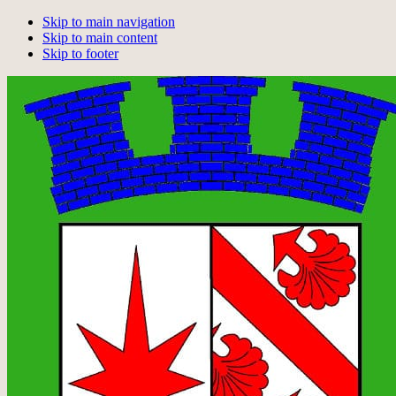
Skip to main navigation
Skip to main content
Skip to footer