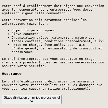
Votre chef d'établissement doit signer une convention
avec le responsable de l'entreprise. Vous devez
également signer cette convention.
Cette convention doit notamment préciser les
informations suivantes :
Objectifs pédagogiques
Élève concerné
Organisation prévue (calendrier, nature des
tâches confiées, conditions d'encadrement, suivi)
Prise en charge, éventuelle, des frais
d'hébergement, de restauration, de transport et
d'assurance
Le chef d'entreprise qui vous accueille en stage
s'engage à prendre toutes les mesures nécessaires pour
assurer votre sécurité.
Assurance
Le chef d'établissement doit avoir une assurance
couvrant votre responsabilité (pour les dommages que
vous pourriez causer en milieu professionnel).
Stage d'initiation en milieu professionnel