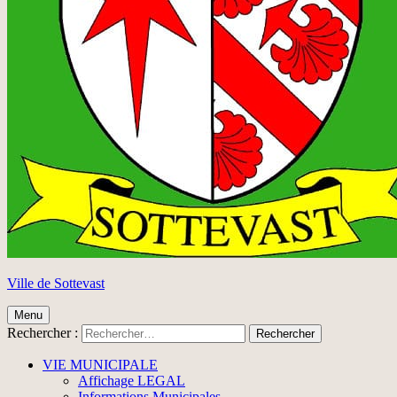
Ville de Sottevast
Menu
Rechercher :
VIE MUNICIPALE
Affichage LEGAL
Informations Municipales