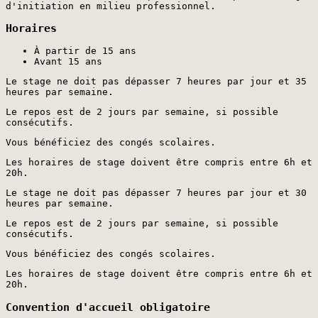
d'initiation en milieu professionnel.
Horaires
À partir de 15 ans
Avant 15 ans
Le stage ne doit pas dépasser 7 heures par jour et 35
heures par semaine.
Le repos est de 2 jours par semaine, si possible
consécutifs.
Vous bénéficiez des congés scolaires.
Les horaires de stage doivent être compris entre 6h et
20h.
Le stage ne doit pas dépasser 7 heures par jour et 30
heures par semaine.
Le repos est de 2 jours par semaine, si possible
consécutifs.
Vous bénéficiez des congés scolaires.
Les horaires de stage doivent être compris entre 6h et
20h.
Convention d'accueil obligatoire