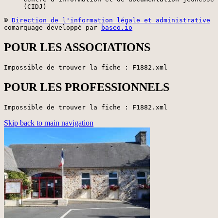
(CIDJ)
©
Direction de l'information légale et administrative
comarquage developpé par
baseo.io
POUR LES ASSOCIATIONS
Impossible de trouver la fiche : F1882.xml
POUR LES PROFESSIONNELS
Impossible de trouver la fiche : F1882.xml
Skip back to main navigation