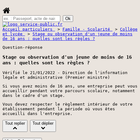
Accueil particuliers
>
Famille - Scolarité
>
Collège
et lycée
>
Stage ou observation d'un jeune de moins
de 16 ans : quelles sont les règles ?
Question-réponse
Stage ou observation d'un jeune de moins de 16
ans : quelles sont les règles ?
Vérifié le 21/01/2022 - Direction de l'information
légale et administrative (Premier ministre)
Si vous avez moins de 16 ans, une entreprise peut vous
accueillir pendant votre parcours scolaire, notamment
dans le cadre d'un stage.
Vous devez respecter le règlement intérieur de votre
établissement pendant la période où vous êtes
accueilli dans l'entreprise.
Tout replier
Tout déplier