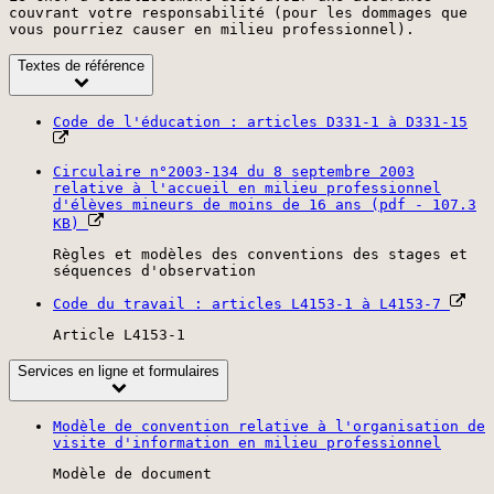
couvrant votre responsabilité (pour les dommages que
vous pourriez causer en milieu professionnel).
Textes de référence
Code de l'éducation : articles D331-1 à D331-15
Circulaire n°2003-134 du 8 septembre 2003
relative à l'accueil en milieu professionnel
d'élèves mineurs de moins de 16 ans (pdf - 107.3
KB)
Règles et modèles des conventions des stages et
séquences d'observation
Code du travail : articles L4153-1 à L4153-7
Article L4153-1
Services en ligne et formulaires
Modèle de convention relative à l'organisation de
visite d'information en milieu professionnel
Modèle de document