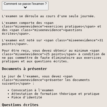
Comment se passe l'examen ?
L'examen se déroule au cours d'une seule journée.
L'examen comporte des <span
class="miseenevidence">exercices pratiques</span> et
des <span class="miseenevidence">questions
écrites</span>.
L'examen est noté sur <span class="miseenevidence">31
points</span>.
Pour être reçu, vous devez obtenir au minimum <span
class="miseenevidence">25 points</span> à condition de
ne pas commettre de faute éliminatoire aux exercices
pratiques et aux questions écrites.
Documents à présenter
Le jour de l'examen, vous devez <span
class="miseenevidence">présenter les documents
suivants</span> :
Convocation à l'examen
Attestation de formation théorique et pratique
Pièce d'identité
Questions écrites