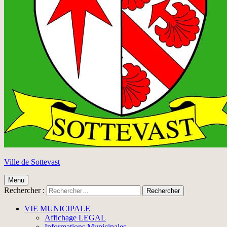
Ville de Sottevast
Menu
Rechercher :
VIE MUNICIPALE
Affichage LEGAL
Informations Municipales