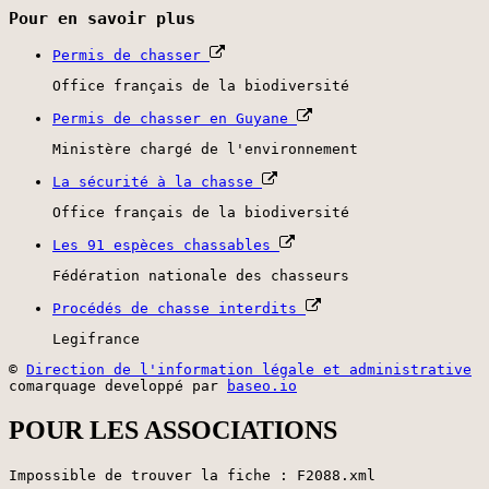
Pour en savoir plus
Permis de chasser
Office français de la biodiversité
Permis de chasser en Guyane
Ministère chargé de l'environnement
La sécurité à la chasse
Office français de la biodiversité
Les 91 espèces chassables
Fédération nationale des chasseurs
Procédés de chasse interdits
Legifrance
©
Direction de l'information légale et administrative
comarquage developpé par
baseo.io
POUR LES ASSOCIATIONS
Impossible de trouver la fiche : F2088.xml