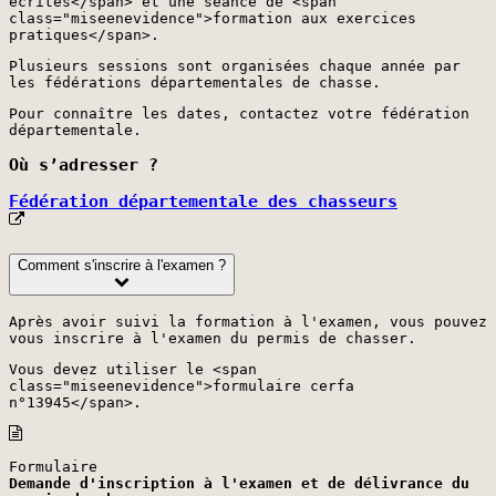
écrites</span> et une séance de <span
class="miseenevidence">formation aux exercices
pratiques</span>.
Plusieurs sessions sont organisées chaque année par
les fédérations départementales de chasse.
Pour connaître les dates, contactez votre fédération
départementale.
Où s’adresser ?
Fédération départementale des chasseurs
Comment s'inscrire à l'examen ?
Après avoir suivi la formation à l'examen, vous pouvez
vous inscrire à l'examen du permis de chasser.
Vous devez utiliser le <span
class="miseenevidence">formulaire cerfa
n°13945</span>.
Formulaire
Demande d'inscription à l'examen et de délivrance du