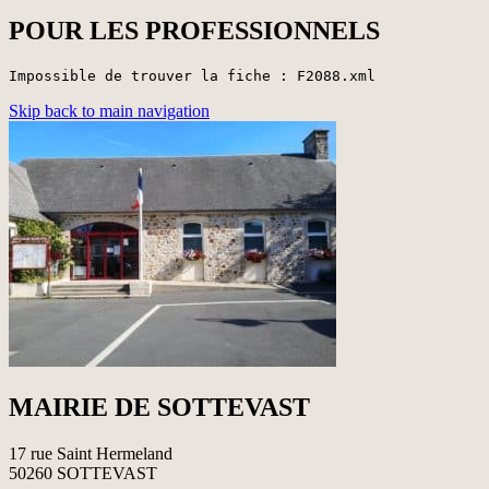
POUR LES PROFESSIONNELS
Impossible de trouver la fiche : F2088.xml
Skip back to main navigation
MAIRIE DE SOTTEVAST
17 rue Saint Hermeland
50260 SOTTEVAST