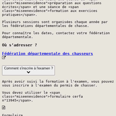
class="miseenevidence">préparation aux questions
écrites</span> et une séance de <span
class="miseenevidence">formation aux exercices
pratiques</span>.
Plusieurs sessions sont organisées chaque année par
les fédérations départementales de chasse.
Pour connaître les dates, contactez votre fédération
départementale.
Où s’adresser ?
Fédération départementale des chasseurs
Comment s'inscrire à l'examen ?
Après avoir suivi la formation à l'examen, vous pouvez
vous inscrire à l'examen du permis de chasser.
Vous devez utiliser le <span
class="miseenevidence">formulaire cerfa
n°13945</span>.
Formulaire