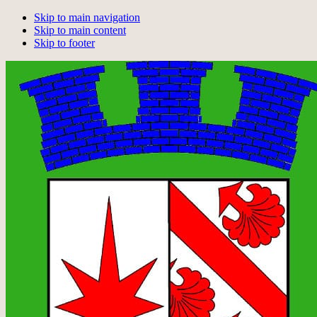
Skip to main navigation
Skip to main content
Skip to footer