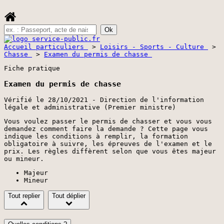
Accueil particuliers
>
Loisirs - Sports - Culture
>
Chasse
>
Examen du permis de chasse
Fiche pratique
Examen du permis de chasse
Vérifié le 28/10/2021 - Direction de l'information
légale et administrative (Premier ministre)
Vous voulez passer le permis de chasser et vous vous
demandez comment faire la demande ? Cette page vous
indique les conditions à remplir, la formation
obligatoire à suivre, les épreuves de l'examen et le
prix. Les règles diffèrent selon que vous êtes majeur
ou mineur.
Majeur
Mineur
Tout replier
Tout déplier