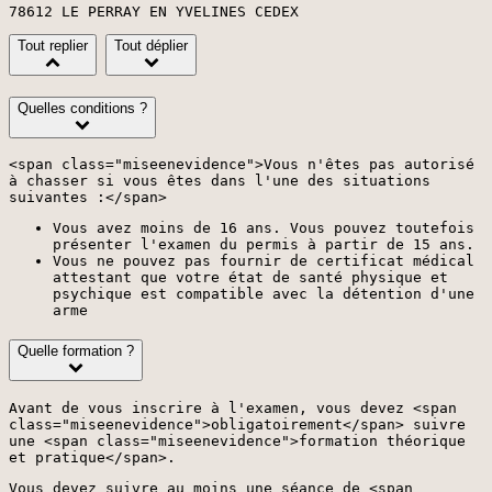
78612 LE PERRAY EN YVELINES CEDEX
Tout replier
Tout déplier
Quelles conditions ?
<span class="miseenevidence">Vous n'êtes pas autorisé
à chasser si vous êtes dans l'une des situations
suivantes :</span>
Vous avez moins de 16 ans. Vous pouvez toutefois
présenter l'examen du permis à partir de 15 ans.
Vous ne pouvez pas fournir de certificat médical
attestant que votre état de santé physique et
psychique est compatible avec la détention d'une
arme
Quelle formation ?
Avant de vous inscrire à l'examen, vous devez <span
class="miseenevidence">obligatoirement</span> suivre
une <span class="miseenevidence">formation théorique
et pratique</span>.
Vous devez suivre au moins une séance de <span