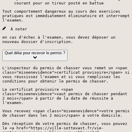
courant pour un tireur posté en battue
Tout comportement dangereux au cours des exercices
pratiques est immédiatement éliminatoire et interrompt
l'examen.
À noter
en cas d'échec à l'examen, vous devez déposer un
nouveau dossier d'inscription.
Quel délai pour recevoir le permis ?
L'inspecteur du permis de chasser vous remet un <span
class="miseenevidence">certificat provisoire</span> si
vous réussissez l'examen et si vous remplissez les
conditions pour obtenir le permis de chasser.
Le certificat provisoire <span
class="miseenevidence">vaut permis de chasser pendant
2 mois</span> à partir de la date de réussite à
l'examen.
Vous recevez <span class="miseenevidence">votre permis
de chasser dans les 2 mois</span> à votre domicile.
Dès réception de votre permis de chasser, vous pouvez
le <a href="https://ville-sottevast.fr/vie-