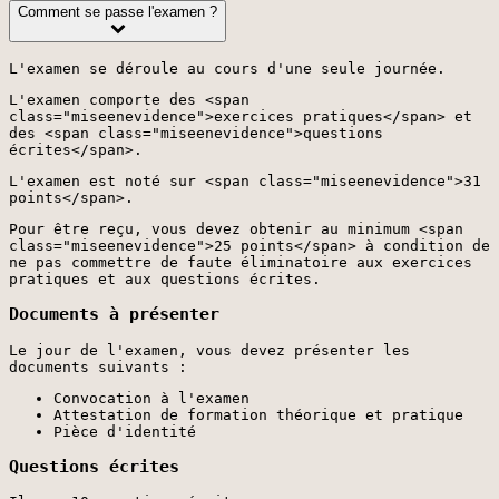
Comment se passe l'examen ?
L'examen se déroule au cours d'une seule journée.
L'examen comporte des <span
class="miseenevidence">exercices pratiques</span> et
des <span class="miseenevidence">questions
écrites</span>.
L'examen est noté sur <span class="miseenevidence">31
points</span>.
Pour être reçu, vous devez obtenir au minimum <span
class="miseenevidence">25 points</span> à condition de
ne pas commettre de faute éliminatoire aux exercices
pratiques et aux questions écrites.
Documents à présenter
Le jour de l'examen, vous devez présenter les
documents suivants :
Convocation à l'examen
Attestation de formation théorique et pratique
Pièce d'identité
Questions écrites