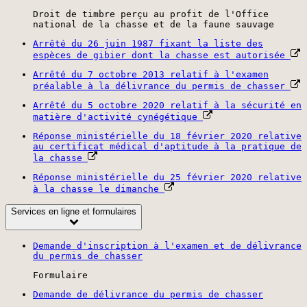
Droit de timbre perçu au profit de l'Office
national de la chasse et de la faune sauvage
Arrêté du 26 juin 1987 fixant la liste des
espèces de gibier dont la chasse est autorisée
Arrêté du 7 octobre 2013 relatif à l'examen
préalable à la délivrance du permis de chasser
Arrêté du 5 octobre 2020 relatif à la sécurité en
matière d'activité cynégétique
Réponse ministérielle du 18 février 2020 relative
au certificat médical d'aptitude à la pratique de
la chasse
Réponse ministérielle du 25 février 2020 relative
à la chasse le dimanche
Services en ligne et formulaires
Demande d'inscription à l'examen et de délivrance
du permis de chasser
Formulaire
Demande de délivrance du permis de chasser