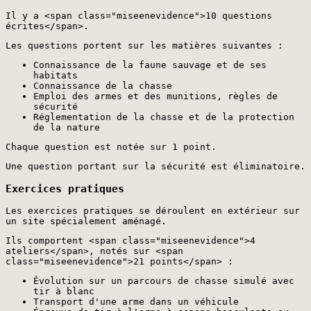
Il y a <span class="miseenevidence">10 questions
écrites</span>.
Les questions portent sur les matières suivantes :
Connaissance de la faune sauvage et de ses
habitats
Connaissance de la chasse
Emploi des armes et des munitions, règles de
sécurité
Réglementation de la chasse et de la protection
de la nature
Chaque question est notée sur 1 point.
Une question portant sur la sécurité est éliminatoire.
Exercices pratiques
Les exercices pratiques se déroulent en extérieur sur
un site spécialement aménagé.
Ils comportent <span class="miseenevidence">4
ateliers</span>, notés sur <span
class="miseenevidence">21 points</span> :
Évolution sur un parcours de chasse simulé avec
tir à blanc
Transport d'une arme dans un véhicule