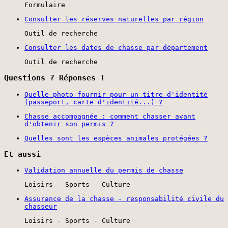
Formulaire
Consulter les réserves naturelles par région
Outil de recherche
Consulter les dates de chasse par département
Outil de recherche
Questions ? Réponses !
Quelle photo fournir pour un titre d'identité
(passeport, carte d'identité...) ?
Chasse accompagnée : comment chasser avant
d'obtenir son permis ?
Quelles sont les espèces animales protégées ?
Et aussi
Validation annuelle du permis de chasse
Loisirs - Sports - Culture
Assurance de la chasse - responsabilité civile du
chasseur
Loisirs - Sports - Culture