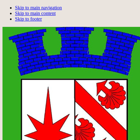
Skip to main navigation
Skip to main content
Skip to footer