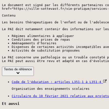
Le document est signé par les différents partenaires co
href="https://ville-sottevast.fr/vie-pratique/services-
Contenu
Les besoins thérapeutiques de l'enfant ou de l'adolesce
Le PAI doit notamment contenir des informations sur les
Régimes alimentaires à appliquer
Conditions des prises de repas
Aménagements d'horaires
Dispenses de certaines activités incompatibles ave
Activités de substitution proposées
Le PAI concerne une pathologie ou un trouble constaté p
Le PAI peut aussi être revu et adapté en cas d'évolutio
Textes de référence
Code de l'éducation : articles L351-1 à L351-4
Organisation des enseignements scolaires
Circulaire du 10 février 2021 relative aux projet
Et aussi