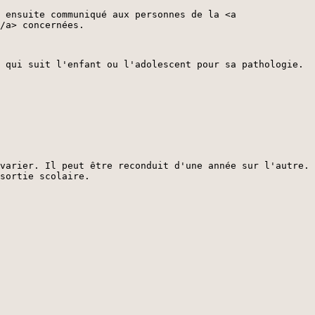
 ensuite communiqué aux personnes de la <a
/a> concernées.
 qui suit l'enfant ou l'adolescent pour sa pathologie.
varier. Il peut être reconduit d'une année sur l'autre.
sortie scolaire.