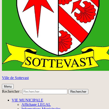
Ville de Sottevast
Menu
Rechercher :
VIE MUNICIPALE
Affichage LEGAL
Informations Municipales