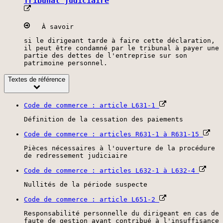
Tribunal judiciaire
À savoir
si le dirigeant tarde à faire cette déclaration,
il peut être condamné par le tribunal à payer une
partie des dettes de l'entreprise sur son
patrimoine personnel.
Textes de référence
Code de commerce : article L631-1
Définition de la cessation des paiements
Code de commerce : articles R631-1 à R631-15
Pièces nécessaires à l'ouverture de la procédure
de redressement judiciaire
Code de commerce : articles L632-1 à L632-4
Nullités de la période suspecte
Code de commerce : article L651-2
Responsabilité personnelle du dirigeant en cas de
faute de gestion ayant contribué à l'insuffisance