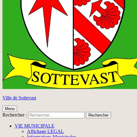
Ville de Sottevast
Menu
Rechercher :
VIE MUNICIPALE
Affichage LEGAL
Informations Municipales