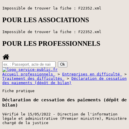
Impossible de trouver la fiche : F22352.xml
POUR LES ASSOCIATIONS
Impossible de trouver la fiche : F22352.xml
POUR LES PROFESSIONNELS
Accueil professionnels
>
Entreprises en difficulté
>
Traitement des difficultés
>
Déclaration de cessation
des paiements (dépôt de bilan)
Fiche pratique
Déclaration de cessation des paiements (dépôt de
bilan)
Vérifié le 15/05/2022 - Direction de l'information
légale et administrative (Premier ministre), Ministère
chargé de la justice