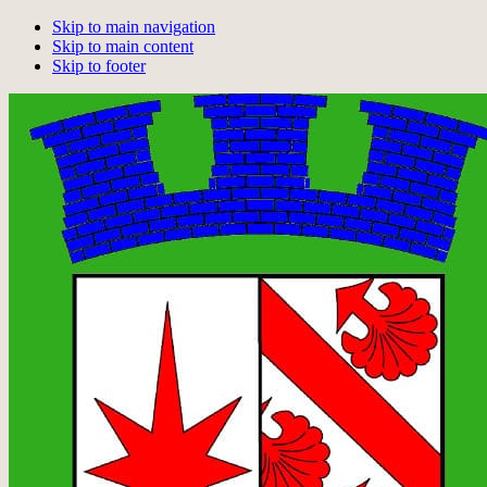
Skip to main navigation
Skip to main content
Skip to footer