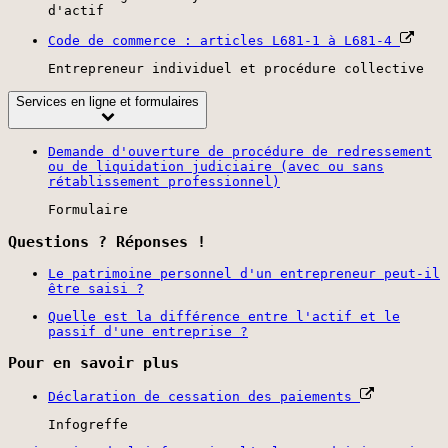
d'actif
Code de commerce : articles L681-1 à L681-4
Entrepreneur individuel et procédure collective
Services en ligne et formulaires
Demande d'ouverture de procédure de redressement
ou de liquidation judiciaire (avec ou sans
rétablissement professionnel)
Formulaire
Questions ? Réponses !
Le patrimoine personnel d'un entrepreneur peut-il
être saisi ?
Quelle est la différence entre l'actif et le
passif d'une entreprise ?
Pour en savoir plus
Déclaration de cessation des paiements
Infogreffe