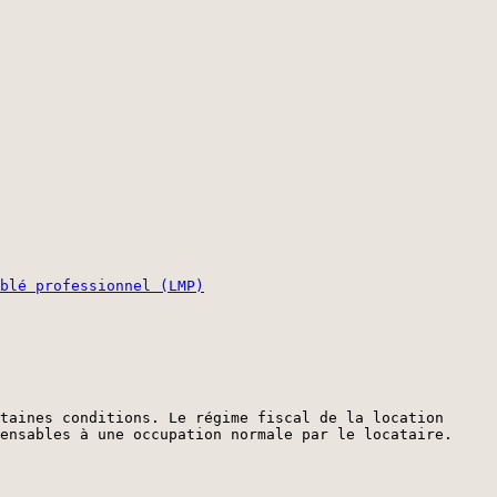
blé professionnel (LMP)
taines conditions. Le régime fiscal de la location
ensables à une occupation normale par le locataire.