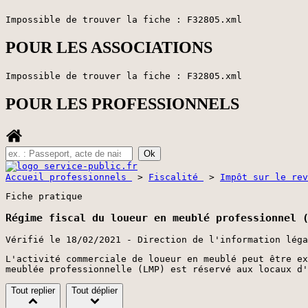
Impossible de trouver la fiche : F32805.xml
POUR LES ASSOCIATIONS
Impossible de trouver la fiche : F32805.xml
POUR LES PROFESSIONNELS
Accueil professionnels
>
Fiscalité
>
Impôt sur le re
Fiche pratique
Régime fiscal du loueur en meublé professionnel 
Vérifié le 18/02/2021 - Direction de l'information léga
L'activité commerciale de loueur en meublé peut être ex
meublée professionnelle (LMP) est réservé aux locaux d'
Tout replier
Tout déplier