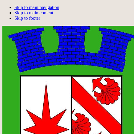
Skip to main navigation
Skip to main content
Skip to footer