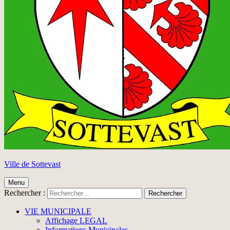
Ville de Sottevast
Menu
Rechercher :
VIE MUNICIPALE
Affichage LEGAL
Informations Municipales