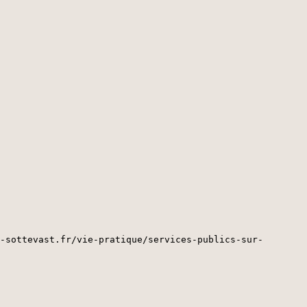
-sottevast.fr/vie-pratique/services-publics-sur-