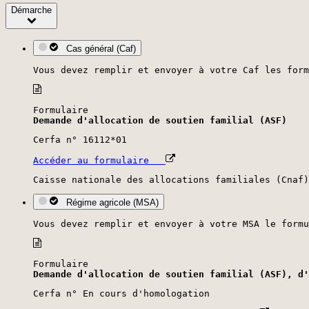
Démarche
Cas général (Caf)
Vous devez remplir et envoyer à votre Caf les form
Formulaire
Demande d'allocation de soutien familial (ASF)
Cerfa n° 16112*01
Accéder au formulaire
Caisse nationale des allocations familiales (Cnaf)
Régime agricole (MSA)
Vous devez remplir et envoyer à votre MSA le formu
Formulaire
Demande d'allocation de soutien familial (ASF), d'
Cerfa n° En cours d'homologation