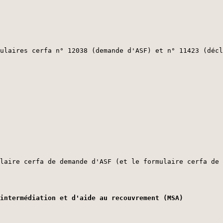
ulaires cerfa n° 12038 (demande d'ASF) et n° 11423 (décl
laire cerfa de demande d'ASF (et le formulaire cerfa de 
intermédiation et d'aide au recouvrement (MSA)