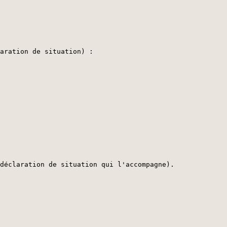
aration de situation) :
déclaration de situation qui l'accompagne).