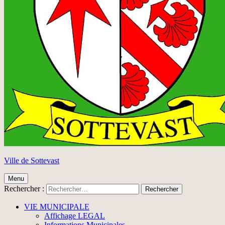
Ville de Sottevast
Menu
Rechercher :
VIE MUNICIPALE
Affichage LEGAL
Informations Municipales