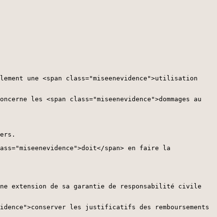
lement une <span class="miseenevidence">utilisation
oncerne les <span class="miseenevidence">dommages au
ers.
ass="miseenevidence">doit</span> en faire la
ne extension de sa garantie de responsabilité civile
idence">conserver les justificatifs des remboursements