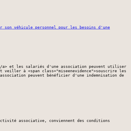
r son véhicule personnel pour les besoins d'une
/a> et les salariés d'une association peuvent utiliser
t veiller à <span class="miseenevidence">souscrire les
association peuvent bénéficier d'une indemnisation de
ctivité associative, conviennent des conditions