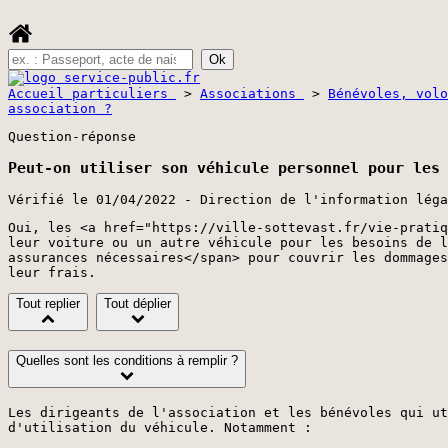
Accueil particuliers
>
Associations
>
Bénévoles, vol
association ?
Question-réponse
Peut-on utiliser son véhicule personnel pour les
Vérifié le 01/04/2022 - Direction de l'information léga
Oui, les <a href="https://ville-sottevast.fr/vie-pratiq
leur voiture ou un autre véhicule pour les besoins de l
assurances nécessaires</span> pour couvrir les dommages
leur frais.
Tout replier
Tout déplier
Quelles sont les conditions à remplir ?
Les dirigeants de l'association et les bénévoles qui ut
d'utilisation du véhicule. Notamment :