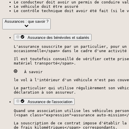
Le conducteur doit avoir un permis de conduire val
Le véhicule doit être assuré
Le contrôle technique doit avoir été fait (si le v
Assurances : que savoir ?
Assurance des bénévoles et salariés
L'assurance souscrite par un particulier, pour un 
occasionnelle</span> dans le cadre d'une activité 
Il est toutefois conseillé de vérifier cette prise
matériel transporté</span>.
À savoir
le vol à l'intérieur d'un véhicule n'est pas couve
Le particulier qui utilise régulièrement son véhic
déclaration à son assureur.
Assurance de l'association
Quand une association utilise les véhicules person
(<span class="expression">assurance auto-mission</
La souscription de ce contrat impose d'établir la 
de frais kilométriques</span> correspondants.