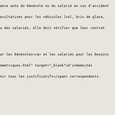
ance auto du bénévole ou du salarié en cas d'accident
acultatives pour les véhicules (vol, bris de glace,
u des salariés, elle doit vérifier que leur contrat
ar les bénévoles</a> et les salariés pour les besoins
ometriques.html" target="_blank">d'indemnités
nir tous les justificatifs</span> correspondants.