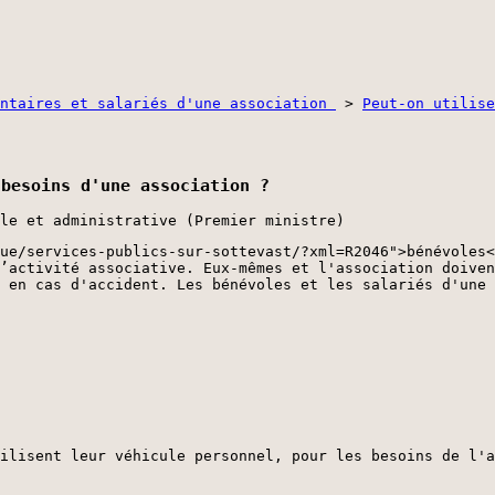
ontaires et salariés d'une association
>
Peut-on utilise
 besoins d'une association ?
le et administrative (Premier ministre)
ue/services-publics-sur-sottevast/?xml=R2046">bénévoles<
’activité associative. Eux-mêmes et l'association doiven
 en cas d'accident. Les bénévoles et les salariés d'une 
ilisent leur véhicule personnel, pour les besoins de l'a