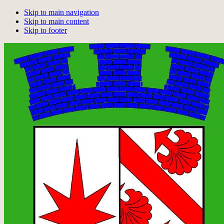
Skip to main navigation
Skip to main content
Skip to footer