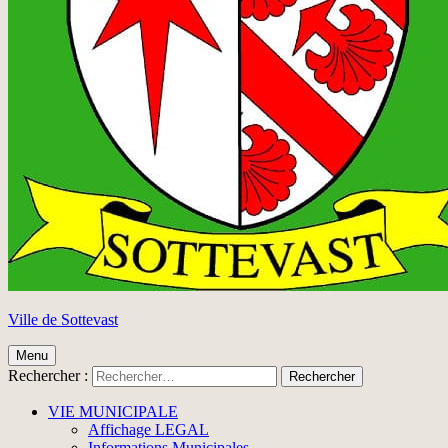
Ville de Sottevast
Menu
Rechercher :
VIE MUNICIPALE
Affichage LEGAL
Informations Municipales