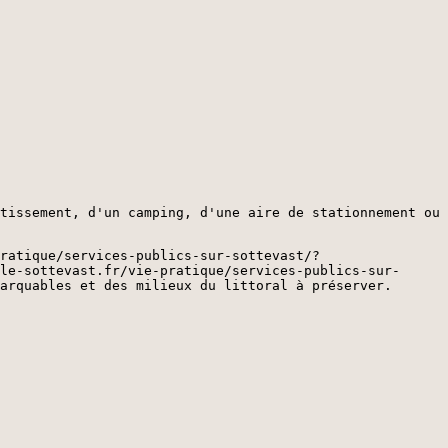
tissement, d'un camping, d'une aire de stationnement ou
ratique/services-publics-sur-sottevast/?
le-sottevast.fr/vie-pratique/services-publics-sur-
arquables et des milieux du littoral à préserver.