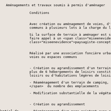
Aménagements et travaux soumis à permis d'aménager
Conditions
Avec création ou aménagement de voies, d'
communs à plusieurs lots à la charge du l
Si la surface de terrain à aménager est s
faire appel à un <span class="miseenevide
class="miseenevidence">paysagiste-concept
Réalisé par une association foncière urba
voies ou espaces communs
- Création ou agrandissement d'un terrain
plus de 6 hébergements de loisirs constit
loisirs ou d'habitations légères de loisi
- Réaménagement d'un terrain de camping, 
</span> du nombre des emplacements
- Modification substantielle de la végéta
- Création ou agrandissement