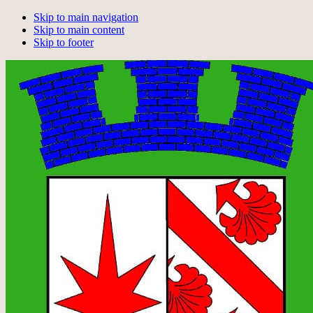
Skip to main navigation
Skip to main content
Skip to footer