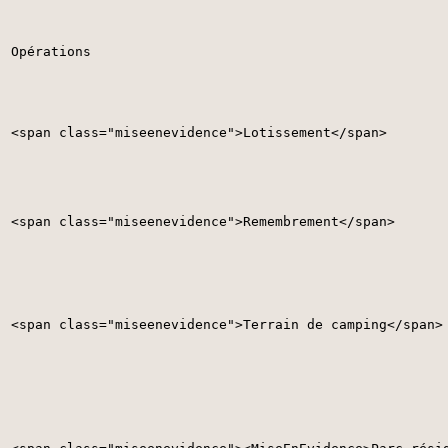
Opérations
<span class="miseenevidence">Lotissement</span>
<span class="miseenevidence">Remembrement</span>
<span class="miseenevidence">Terrain de camping</span>