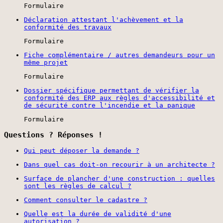
Formulaire
Déclaration attestant l'achèvement et la
conformité des travaux
Formulaire
Fiche complémentaire / autres demandeurs pour un
même projet
Formulaire
Dossier spécifique permettant de vérifier la
conformité des ERP aux règles d'accessibilité et
de sécurité contre l'incendie et la panique
Formulaire
Questions ? Réponses !
Qui peut déposer la demande ?
Dans quel cas doit-on recourir à un architecte ?
Surface de plancher d'une construction : quelles
sont les règles de calcul ?
Comment consulter le cadastre ?
Quelle est la durée de validité d'une
autorisation ?