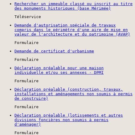
Rechercher un immeuble classé ou inscrit au titre
des monuments historiques (base Mérimée)
Téléservice
Demande d'autorisation spéciale de travaux
compris dans le périmètre d'une aire de mise en
valeur de l'architecture et du patrimoine (AVAP)
Formulaire
Demande de certificat d'urbanisme
Formulaire
Déclaration préalable pour une maison
individuelle et/ou ses annexes - DPMI
Formulaire
Déclaration préalable (construction, travaux,
installations et aménagements non soumis à permis
de construire)
Formulaire
Déclaration préalable (lotissements et autres
divisions foncières non soumis à permis
d'aménager)
Formulaire