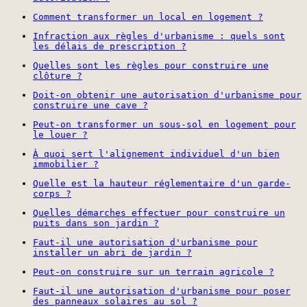
Comment transformer un local en logement ?
Infraction aux règles d'urbanisme : quels sont
les délais de prescription ?
Quelles sont les règles pour construire une
clôture ?
Doit-on obtenir une autorisation d'urbanisme pour
construire une cave ?
Peut-on transformer un sous-sol en logement pour
le louer ?
À quoi sert l'alignement individuel d'un bien
immobilier ?
Quelle est la hauteur réglementaire d'un garde-
corps ?
Quelles démarches effectuer pour construire un
puits dans son jardin ?
Faut-il une autorisation d'urbanisme pour
installer un abri de jardin ?
Peut-on construire sur un terrain agricole ?
Faut-il une autorisation d'urbanisme pour poser
des panneaux solaires au sol ?