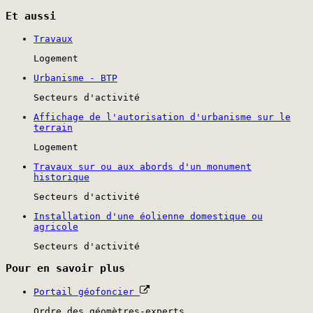
Et aussi
Travaux
Logement
Urbanisme - BTP
Secteurs d'activité
Affichage de l'autorisation d'urbanisme sur le
terrain
Logement
Travaux sur ou aux abords d'un monument
historique
Secteurs d'activité
Installation d'une éolienne domestique ou
agricole
Secteurs d'activité
Pour en savoir plus
Portail géofoncier
Ordre des géomètres-experts