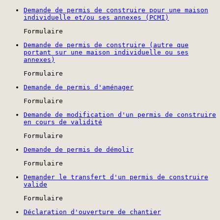
Demande de permis de construire pour une maison
individuelle et/ou ses annexes (PCMI)
Formulaire
Demande de permis de construire (autre que
portant sur une maison individuelle ou ses
annexes)
Formulaire
Demande de permis d'aménager
Formulaire
Demande de modification d'un permis de construire
en cours de validité
Formulaire
Demande de permis de démolir
Formulaire
Demander le transfert d'un permis de construire
valide
Formulaire
Déclaration d'ouverture de chantier