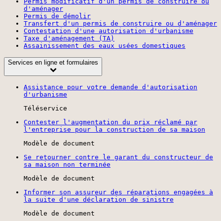
Permis modificatif d'un permis de construire ou
d'aménager
Permis de démolir
Transfert d'un permis de construire ou d'aménager
Contestation d'une autorisation d'urbanisme
Taxe d'aménagement (TA)
Assainissement des eaux usées domestiques
Services en ligne et formulaires
Assistance pour votre demande d'autorisation
d'urbanisme
Téléservice
Contester l'augmentation du prix réclamé par
l'entreprise pour la construction de sa maison
Modèle de document
Se retourner contre le garant du constructeur de
sa maison non terminée
Modèle de document
Informer son assureur des réparations engagées à
la suite d'une déclaration de sinistre
Modèle de document