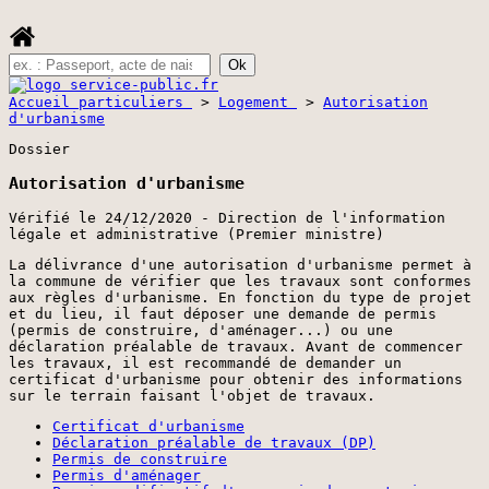
Accueil particuliers
>
Logement
>
Autorisation
d'urbanisme
Dossier
Autorisation d'urbanisme
Vérifié le 24/12/2020 - Direction de l'information
légale et administrative (Premier ministre)
La délivrance d'une autorisation d'urbanisme permet à
la commune de vérifier que les travaux sont conformes
aux règles d'urbanisme. En fonction du type de projet
et du lieu, il faut déposer une demande de permis
(permis de construire, d'aménager...) ou une
déclaration préalable de travaux. Avant de commencer
les travaux, il est recommandé de demander un
certificat d'urbanisme pour obtenir des informations
sur le terrain faisant l'objet de travaux.
Certificat d'urbanisme
Déclaration préalable de travaux (DP)
Permis de construire
Permis d'aménager