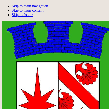
Skip to main navigation
Skip to main content
Skip to footer