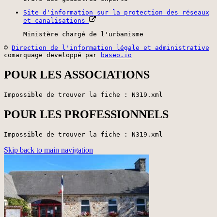
Site d'information sur la protection des réseaux
et canalisations
Ministère chargé de l'urbanisme
©
Direction de l'information légale et administrative
comarquage developpé par
baseo.io
POUR LES ASSOCIATIONS
Impossible de trouver la fiche : N319.xml
POUR LES PROFESSIONNELS
Impossible de trouver la fiche : N319.xml
Skip back to main navigation