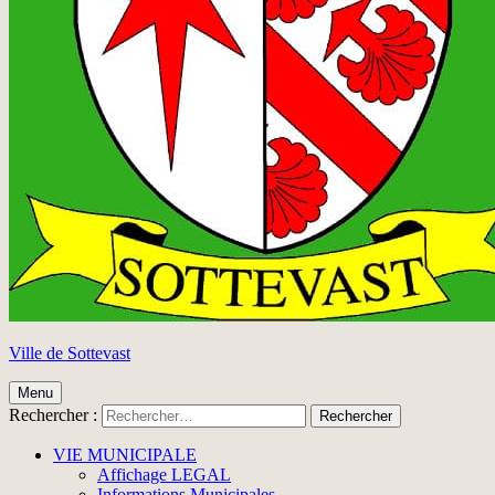
Ville de Sottevast
Menu
Rechercher :
VIE MUNICIPALE
Affichage LEGAL
Informations Municipales