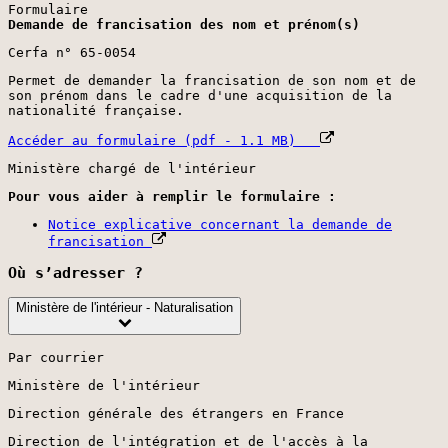
Formulaire
Demande de francisation des nom et prénom(s)
Cerfa n° 65-0054
Permet de demander la francisation de son nom et de
son prénom dans le cadre d'une acquisition de la
nationalité française.
Accéder au formulaire (pdf - 1.1 MB)
Ministère chargé de l'intérieur
Pour vous aider à remplir le formulaire :
Notice explicative concernant la demande de
francisation
Où s’adresser ?
Ministère de l'intérieur - Naturalisation
Par courrier
Ministère de l'intérieur
Direction générale des étrangers en France
Direction de l'intégration et de l'accès à la