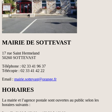
MAIRIE DE SOTTEVAST
17 rue Saint Hermeland
50260 SOTTEVAST
Téléphone : 02 33 41 96 37
Télécopie : 02 33 41 42 22
Email :
mairie.sottevast@orange.fr
HORAIRES
La mairie et l’agence postale sont ouvertes au public selon les
horaires suivants :