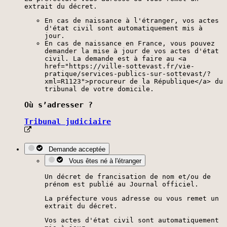
extrait du décret.
En cas de naissance à l'étranger, vos actes
d'état civil sont automatiquement mis à
jour.
En cas de naissance en France, vous pouvez
demander la mise à jour de vos actes d'état
civil. La demande est à faire au <a
href="https://ville-sottevast.fr/vie-
pratique/services-publics-sur-sottevast/?
xml=R1123">procureur de la République</a> du
tribunal de votre domicile.
Où s’adresser ?
Tribunal judiciaire
Demande acceptée
Vous êtes né à l'étranger
Un décret de francisation de nom et/ou de
prénom est publié au Journal officiel.
La préfecture vous adresse ou vous remet un
extrait du décret.
Vos actes d'état civil sont automatiquement