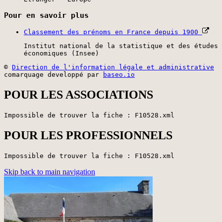
Pour en savoir plus
Classement des prénoms en France depuis 1900
Institut national de la statistique et des études
économiques (Insee)
©
Direction de l'information légale et administrative
comarquage developpé par
baseo.io
POUR LES ASSOCIATIONS
Impossible de trouver la fiche : F10528.xml
POUR LES PROFESSIONNELS
Impossible de trouver la fiche : F10528.xml
Skip back to main navigation