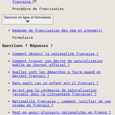
française
Procédure de francisation
Services en ligne et formulaires
Demande de francisation des nom et prénom(s)
Formulaire
Questions ? Réponses !
Comment obtenir la nationalité française ?
Comment trouver son décret de naturalisation
publié au Journal officiel ?
Quelles sont les démarches à faire quand on
devient français ?
Dans quels cas un enfant est-il Français ?
Qu'est-que la cérémonie de naturalisation
(accueil dans la citoyenneté française) ?
Nationalité française : comment justifier de son
niveau en français ?
Peut-on avoir plusieurs nationalités en France ?