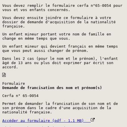
Vous devez remplir le formulaire cerfa n°65-0054 pour
vous et vos enfants concernés.
Vous devez ensuite joindre ce formulaire à votre
dossier de demande d'acquisition de la nationalité
française.
Un enfant mineur portant votre nom de famille en
change en même temps que vous.
Un enfant mineur qui devient français en même temps
que vous peut aussi changer de prénom.
Dans les 2 cas (pour le nom et le prénom), l'enfant
âgé de 13 ans ou plus doit exprimer par écrit son
accord.
Formulaire
Demande de francisation des nom et prénom(s)
Cerfa n° 65-0054
Permet de demander la francisation de son nom et de
son prénom dans le cadre d'une acquisition de la
nationalité française.
Accéder au formulaire (pdf - 1.1 MB)