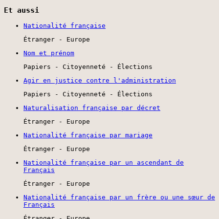
Et aussi
Nationalité française
Étranger - Europe
Nom et prénom
Papiers - Citoyenneté - Élections
Agir en justice contre l'administration
Papiers - Citoyenneté - Élections
Naturalisation française par décret
Étranger - Europe
Nationalité française par mariage
Étranger - Europe
Nationalité française par un ascendant de
Français
Étranger - Europe
Nationalité française par un frère ou une sœur de
Français
Étranger - Europe