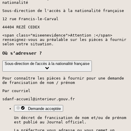
nationalité
Sous-direction de l'accès à la nationalité française
12 rue Francis-le-Carval
44404 REZÉ CEDEX
<span class="miseenevidence">Attention :</span>
renseignez-vous au préalable sur les pièces à fournir
selon votre situation.
Où s’adresser ?
Sous-direction de l'accès à la nationalité française
Pour connaître les pièces à fournir pour une demande
de francisation de nom / prénom
Par courriel
sdanf-accueil@interieur.gouv.fr
Demande acceptée
Un décret de francisation de nom et/ou de prénom
est publié au Journal officiel.
La préfecture vous adresse ou vous remet un