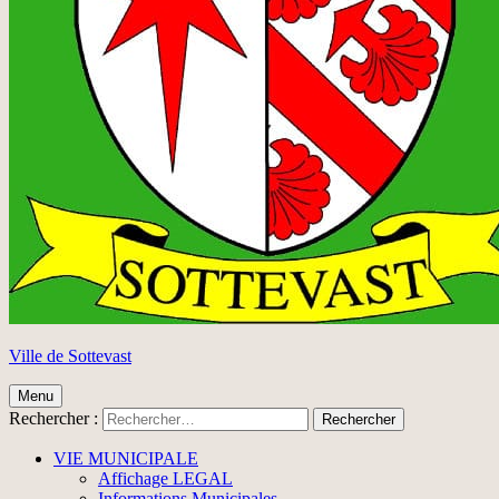
Ville de Sottevast
Menu
Rechercher :
VIE MUNICIPALE
Affichage LEGAL
Informations Municipales