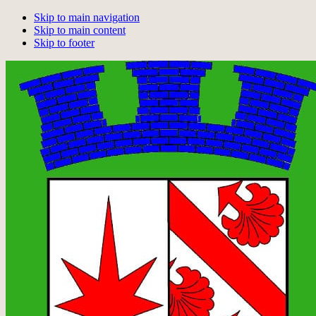
Skip to main navigation
Skip to main content
Skip to footer