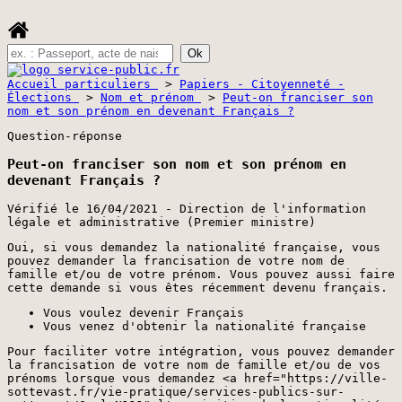
Accueil particuliers
>
Papiers - Citoyenneté -
Élections
>
Nom et prénom
>
Peut-on franciser son
nom et son prénom en devenant Français ?
Question-réponse
Peut-on franciser son nom et son prénom en
devenant Français ?
Vérifié le 16/04/2021 - Direction de l'information
légale et administrative (Premier ministre)
Oui, si vous demandez la nationalité française, vous
pouvez demander la francisation de votre nom de
famille et/ou de votre prénom. Vous pouvez aussi faire
cette demande si vous êtes récemment devenu français.
Vous voulez devenir Français
Vous venez d'obtenir la nationalité française
Pour faciliter votre intégration, vous pouvez demander
la francisation de votre nom de famille et/ou de vos
prénoms lorsque vous demandez <a href="https://ville-
sottevast.fr/vie-pratique/services-publics-sur-