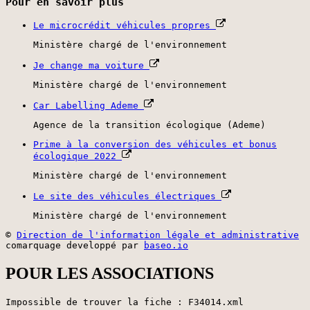
Pour en savoir plus
Le microcrédit véhicules propres
Ministère chargé de l'environnement
Je change ma voiture
Ministère chargé de l'environnement
Car Labelling Ademe
Agence de la transition écologique (Ademe)
Prime à la conversion des véhicules et bonus
écologique 2022
Ministère chargé de l'environnement
Le site des véhicules électriques
Ministère chargé de l'environnement
©
Direction de l'information légale et administrative
comarquage developpé par
baseo.io
POUR LES ASSOCIATIONS
Impossible de trouver la fiche : F34014.xml