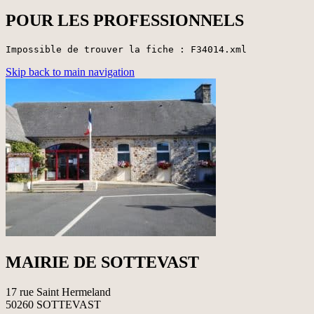
POUR LES PROFESSIONNELS
Impossible de trouver la fiche : F34014.xml
Skip back to main navigation
MAIRIE DE SOTTEVAST
17 rue Saint Hermeland
50260 SOTTEVAST