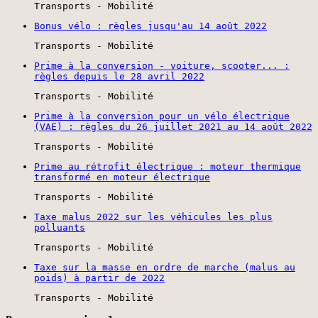
Transports - Mobilité
Bonus vélo : règles jusqu'au 14 août 2022
Transports - Mobilité
Prime à la conversion - voiture, scooter... :
règles depuis le 28 avril 2022
Transports - Mobilité
Prime à la conversion pour un vélo électrique
(VAE) : règles du 26 juillet 2021 au 14 août 2022
Transports - Mobilité
Prime au rétrofit électrique : moteur thermique
transformé en moteur électrique
Transports - Mobilité
Taxe malus 2022 sur les véhicules les plus
polluants
Transports - Mobilité
Taxe sur la masse en ordre de marche (malus au
poids) à partir de 2022
Transports - Mobilité