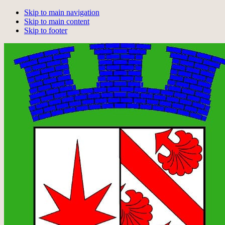
Skip to main navigation
Skip to main content
Skip to footer