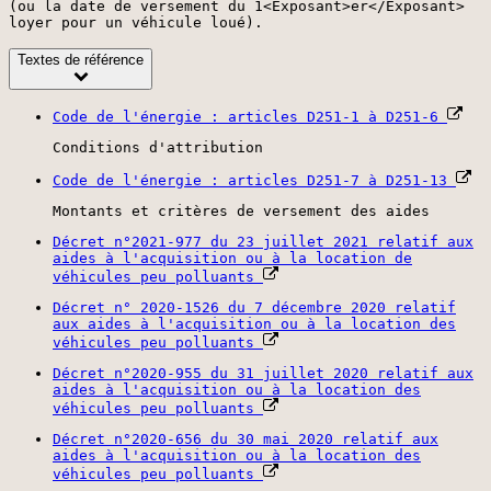
(ou la date de versement du 1<Exposant>er</Exposant>
loyer pour un véhicule loué).
Textes de référence
Code de l'énergie : articles D251-1 à D251-6
Conditions d'attribution
Code de l'énergie : articles D251-7 à D251-13
Montants et critères de versement des aides
Décret n°2021-977 du 23 juillet 2021 relatif aux
aides à l'acquisition ou à la location de
véhicules peu polluants
Décret n° 2020-1526 du 7 décembre 2020 relatif
aux aides à l'acquisition ou à la location des
véhicules peu polluants
Décret n°2020-955 du 31 juillet 2020 relatif aux
aides à l'acquisition ou à la location des
véhicules peu polluants
Décret n°2020-656 du 30 mai 2020 relatif aux
aides à l'acquisition ou à la location des
véhicules peu polluants