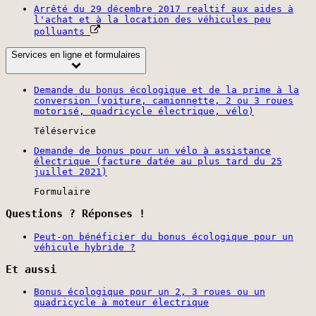
Arrêté du 29 décembre 2017 realtif aux aides à
l'achat et à la location des véhicules peu
polluants
Services en ligne et formulaires
Demande du bonus écologique et de la prime à la
conversion (voiture, camionnette, 2 ou 3 roues
motorisé, quadricycle électrique, vélo)
Téléservice
Demande de bonus pour un vélo à assistance
électrique (facture datée au plus tard du 25
juillet 2021)
Formulaire
Questions ? Réponses !
Peut-on bénéficier du bonus écologique pour un
véhicule hybride ?
Et aussi
Bonus écologique pour un 2, 3 roues ou un
quadricycle à moteur électrique