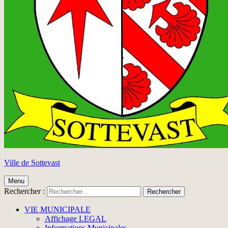
Ville de Sottevast
Menu
Rechercher :
VIE MUNICIPALE
Affichage LEGAL
Informations Municipales